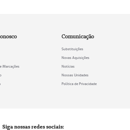
Conosco
Comunicação
Substituições
Novas Aquisições
de Marcações
Notícias
o
Nossas Unidades
a
Política de Privacidade
Siga nossas redes sociais: