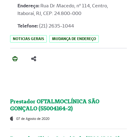
Endereço
:
Rua Dr Macedo, nº 114, Centro,
Itaboraí, RJ, CEP: 24.800-000
Telefone:
(21) 2635-1044
NOTICIAS GERAIS
MUDANÇA DE ENDEREÇO
Prestador OFTALMOCLÍNICA SÃO
GONÇALO (55004164-2)
07 de Agosto de 2020