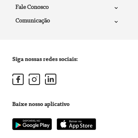
Fale Conosco
Comunicação
Siga nossas redes sociais:
Baixe nosso aplicativo