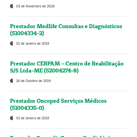
03 de Novembro de 2020
Prestador Medlife Consultas e Diagnósticos
(51004334-2)
01 de Janeiro de 2019
Prestador CERPAM – Centro de Reabilitação
S/S Ltda-ME (52004274-8)
18 de Outubro de 2019
Prestador Oncoped Serviços Médicos
(51004335-0)
01 de Janeiro de 2019