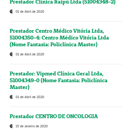
Prestador Clínica Itaipú Ltda (51004348-2)
01 de Abril de 2020
Prestador Centro Médico Vitória Ltda,
51004350-4: Centro Médico Vitória Ltda
(Nome Fantasia: Policlínica Master)
01 de Abril de 2020
Prestador: Vipmed Clínica Geral Ltda,
51004349-0 (Nome Fantasia: Policlínica
Master)
01 de Abril de 2020
Prestador CENTRO DE ONCOLOGIA
15 de Janeiro de 2020