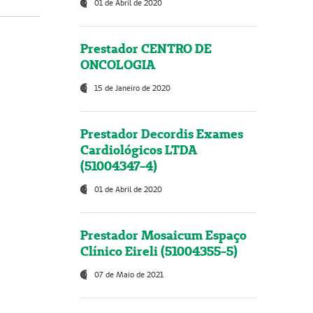
01 de Abril de 2020
Prestador CENTRO DE
ONCOLOGIA
15 de Janeiro de 2020
Prestador Decordis Exames
Cardiológicos LTDA
(51004347-4)
01 de Abril de 2020
Prestador Mosaicum Espaço
Clínico Eireli (51004355-5)
07 de Maio de 2021