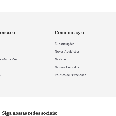
Conosco
Comunicação
Substituições
Novas Aquisições
de Marcações
Notícias
o
Nossas Unidades
a
Política de Privacidade
Siga nossas redes sociais: