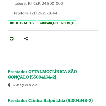
Itaboraí, RJ, CEP: 24.800-000
Telefone:
(21) 2635-1044
NOTICIAS GERAIS
MUDANÇA DE ENDEREÇO
Prestador OFTALMOCLÍNICA SÃO
GONÇALO (55004164-2)
07 de Agosto de 2020
Prestador Clínica Itaipú Ltda (51004348-2)