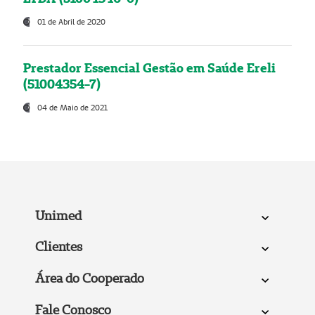
01 de Abril de 2020
Prestador Essencial Gestão em Saúde Ereli
(51004354-7)
04 de Maio de 2021
Unimed
Clientes
Área do Cooperado
Fale Conosco