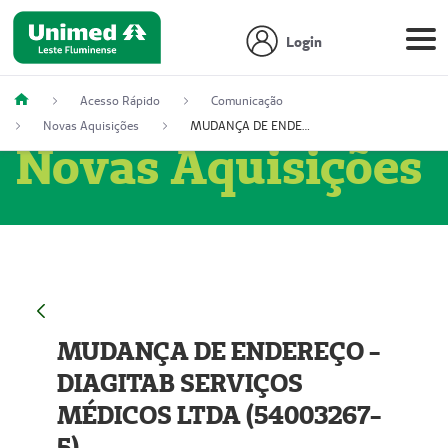
Login
Acesso Rápido
Comunicação
Novas Aquisições
MUDANÇA DE ENDEREÇO - DIAGITAB SERVIÇOS MÉDICOS LTDA (54003267-5)
Novas Aquisições
MUDANÇA DE ENDEREÇO -
DIAGITAB SERVIÇOS
MÉDICOS LTDA (54003267-
5)