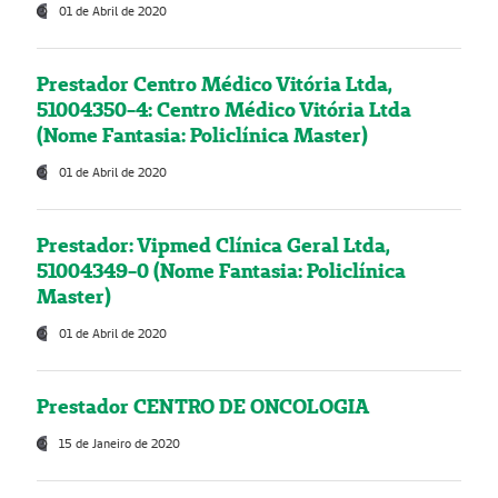
01 de Abril de 2020
Prestador Centro Médico Vitória Ltda,
51004350-4: Centro Médico Vitória Ltda
(Nome Fantasia: Policlínica Master)
01 de Abril de 2020
Prestador: Vipmed Clínica Geral Ltda,
51004349-0 (Nome Fantasia: Policlínica
Master)
01 de Abril de 2020
Prestador CENTRO DE ONCOLOGIA
15 de Janeiro de 2020