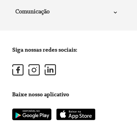
Comunicação
Siga nossas redes sociais:
Baixe nosso aplicativo