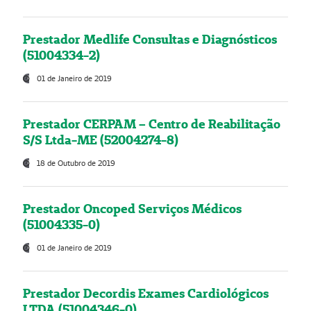
Prestador Medlife Consultas e Diagnósticos
(51004334-2)
01 de Janeiro de 2019
Prestador CERPAM – Centro de Reabilitação
S/S Ltda-ME (52004274-8)
18 de Outubro de 2019
Prestador Oncoped Serviços Médicos
(51004335-0)
01 de Janeiro de 2019
Prestador Decordis Exames Cardiológicos
LTDA (51004346-0)