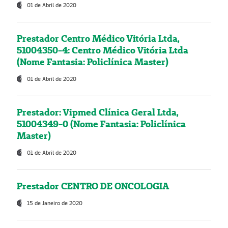
01 de Abril de 2020
Prestador Centro Médico Vitória Ltda,
51004350-4: Centro Médico Vitória Ltda
(Nome Fantasia: Policlínica Master)
01 de Abril de 2020
Prestador: Vipmed Clínica Geral Ltda,
51004349-0 (Nome Fantasia: Policlínica
Master)
01 de Abril de 2020
Prestador CENTRO DE ONCOLOGIA
15 de Janeiro de 2020