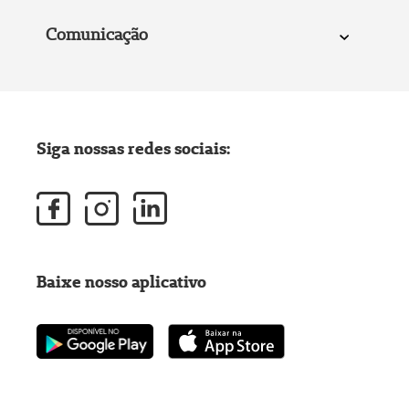
Comunicação
Siga nossas redes sociais:
Baixe nosso aplicativo