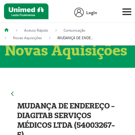
Login
Acesso Rápido
Comunicação
Novas Aquisições
MUDANÇA DE ENDEREÇO - DIAGITAB SERVIÇOS MÉDICOS LTDA (54003267-5)
Novas Aquisições
MUDANÇA DE ENDEREÇO -
DIAGITAB SERVIÇOS
MÉDICOS LTDA (54003267-
5)