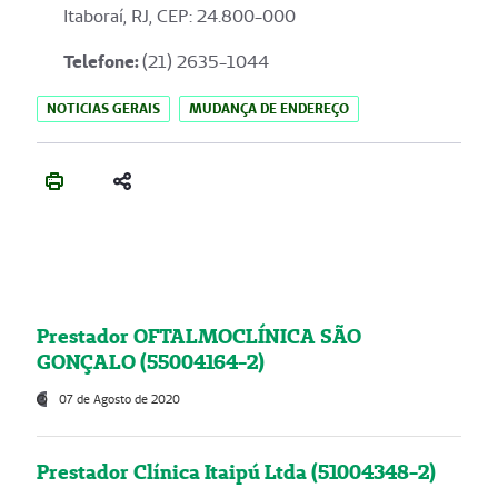
Itaboraí, RJ, CEP: 24.800-000
Telefone:
(21) 2635-1044
NOTICIAS GERAIS
MUDANÇA DE ENDEREÇO
Prestador OFTALMOCLÍNICA SÃO
GONÇALO (55004164-2)
07 de Agosto de 2020
Prestador Clínica Itaipú Ltda (51004348-2)