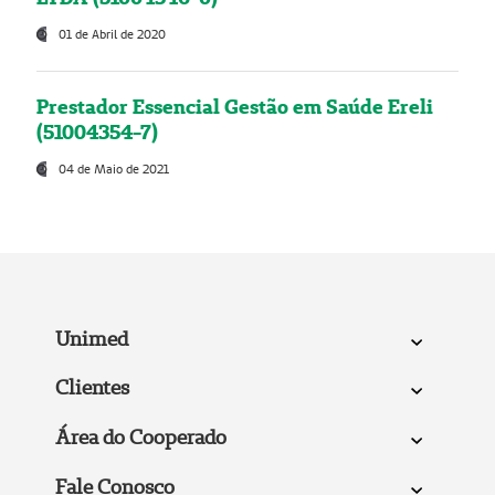
01 de Abril de 2020
Prestador Essencial Gestão em Saúde Ereli
(51004354-7)
04 de Maio de 2021
Unimed
Clientes
Área do Cooperado
Fale Conosco