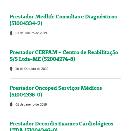
Prestador Medlife Consultas e Diagnósticos
(51004334-2)
01 de Janeiro de 2019
Prestador CERPAM – Centro de Reabilitação
S/S Ltda-ME (52004274-8)
18 de Outubro de 2019
Prestador Oncoped Serviços Médicos
(51004335-0)
01 de Janeiro de 2019
Prestador Decordis Exames Cardiológicos
LTDA (51004346-0)