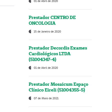
01 de Abril de 2020
Prestador CENTRO DE
ONCOLOGIA
15 de Janeiro de 2020
Prestador Decordis Exames
Cardiológicos LTDA
(51004347-4)
01 de Abril de 2020
Prestador Mosaicum Espaço
Clínico Eireli (51004355-5)
07 de Maio de 2021