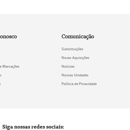
Conosco
Comunicação
Substituições
Novas Aquisições
de Marcações
Notícias
o
Nossas Unidades
a
Política de Privacidade
Siga nossas redes sociais: