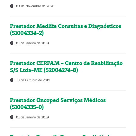
03 de Novembro de 2020
Prestador Medlife Consultas e Diagnósticos
(51004334-2)
01 de Janeiro de 2019
Prestador CERPAM – Centro de Reabilitação
S/S Ltda-ME (52004274-8)
18 de Outubro de 2019
Prestador Oncoped Serviços Médicos
(51004335-0)
01 de Janeiro de 2019