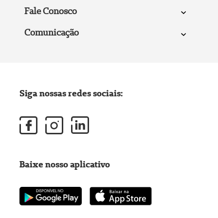
Fale Conosco
Comunicação
Siga nossas redes sociais:
Baixe nosso aplicativo