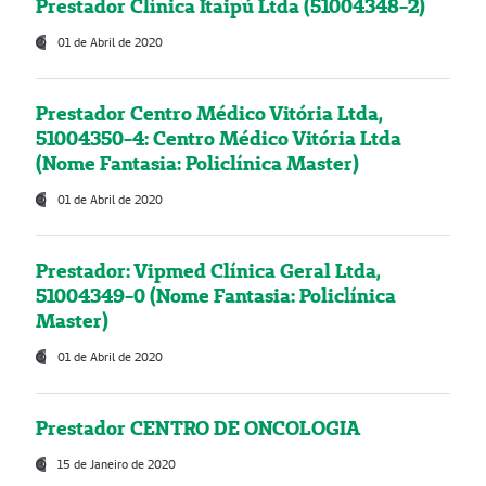
Prestador Clínica Itaipú Ltda (51004348-2)
01 de Abril de 2020
Prestador Centro Médico Vitória Ltda,
51004350-4: Centro Médico Vitória Ltda
(Nome Fantasia: Policlínica Master)
01 de Abril de 2020
Prestador: Vipmed Clínica Geral Ltda,
51004349-0 (Nome Fantasia: Policlínica
Master)
01 de Abril de 2020
Prestador CENTRO DE ONCOLOGIA
15 de Janeiro de 2020