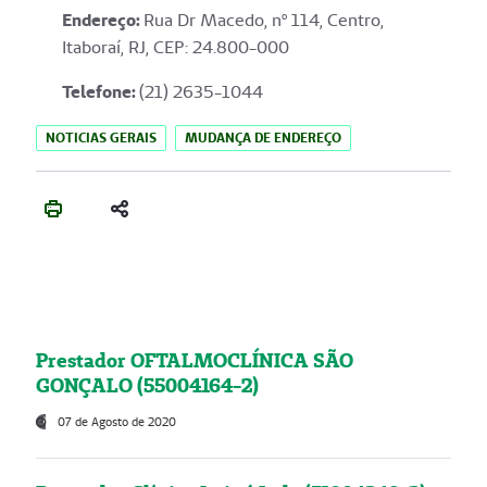
Endereço
:
Rua Dr Macedo, nº 114, Centro,
Itaboraí, RJ, CEP: 24.800-000
Telefone:
(21) 2635-1044
NOTICIAS GERAIS
MUDANÇA DE ENDEREÇO
Prestador OFTALMOCLÍNICA SÃO
GONÇALO (55004164-2)
07 de Agosto de 2020