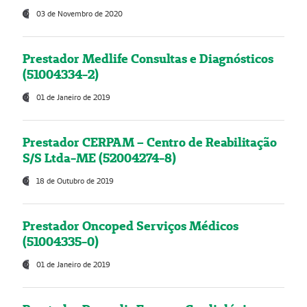
03 de Novembro de 2020
Prestador Medlife Consultas e Diagnósticos
(51004334-2)
01 de Janeiro de 2019
Prestador CERPAM – Centro de Reabilitação
S/S Ltda-ME (52004274-8)
18 de Outubro de 2019
Prestador Oncoped Serviços Médicos
(51004335-0)
01 de Janeiro de 2019