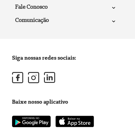
Fale Conosco
Comunicação
Siga nossas redes sociais:
Baixe nosso aplicativo