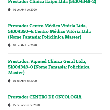
Prestador Clínica Itaipú Ltda (51004348-2)
01 de Abril de 2020
Prestador Centro Médico Vitória Ltda,
51004350-4: Centro Médico Vitória Ltda
(Nome Fantasia: Policlínica Master)
01 de Abril de 2020
Prestador: Vipmed Clínica Geral Ltda,
51004349-0 (Nome Fantasia: Policlínica
Master)
01 de Abril de 2020
Prestador CENTRO DE ONCOLOGIA
15 de Janeiro de 2020