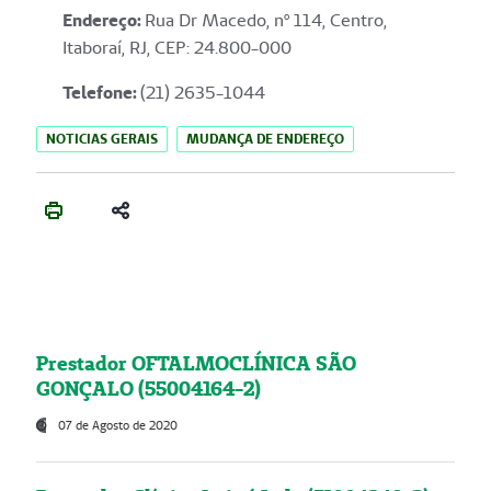
Endereço
:
Rua Dr Macedo, nº 114, Centro,
Itaboraí, RJ, CEP: 24.800-000
Telefone:
(21) 2635-1044
NOTICIAS GERAIS
MUDANÇA DE ENDEREÇO
Prestador OFTALMOCLÍNICA SÃO
GONÇALO (55004164-2)
07 de Agosto de 2020