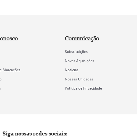
Conosco
Comunicação
Substituições
Novas Aquisições
de Marcações
Notícias
o
Nossas Unidades
a
Política de Privacidade
Siga nossas redes sociais: