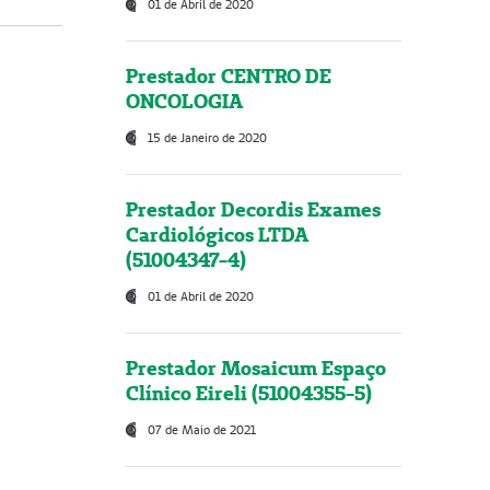
01 de Abril de 2020
Prestador CENTRO DE
ONCOLOGIA
15 de Janeiro de 2020
Prestador Decordis Exames
Cardiológicos LTDA
(51004347-4)
01 de Abril de 2020
Prestador Mosaicum Espaço
Clínico Eireli (51004355-5)
07 de Maio de 2021