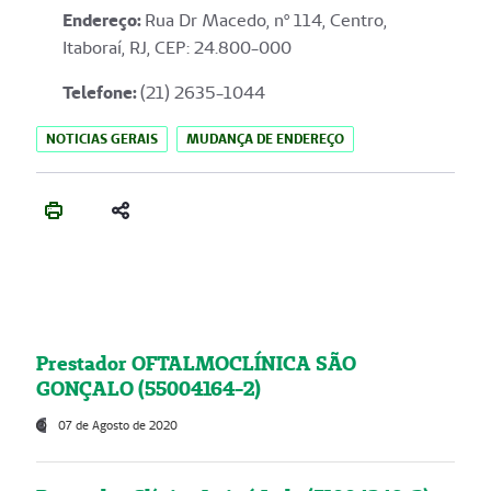
Endereço
:
Rua Dr Macedo, nº 114, Centro,
Itaboraí, RJ, CEP: 24.800-000
Telefone:
(21) 2635-1044
NOTICIAS GERAIS
MUDANÇA DE ENDEREÇO
Prestador OFTALMOCLÍNICA SÃO
GONÇALO (55004164-2)
07 de Agosto de 2020