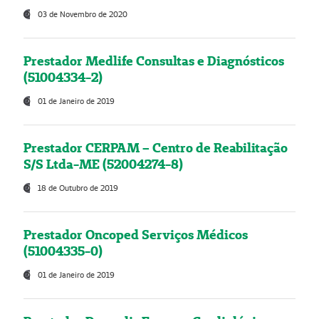
03 de Novembro de 2020
Prestador Medlife Consultas e Diagnósticos
(51004334-2)
01 de Janeiro de 2019
Prestador CERPAM – Centro de Reabilitação
S/S Ltda-ME (52004274-8)
18 de Outubro de 2019
Prestador Oncoped Serviços Médicos
(51004335-0)
01 de Janeiro de 2019