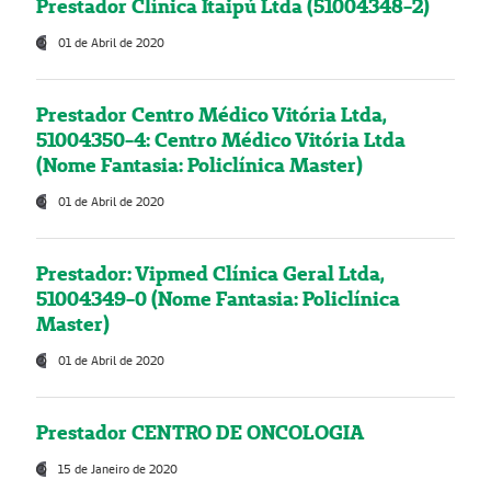
Prestador Clínica Itaipú Ltda (51004348-2)
01 de Abril de 2020
Prestador Centro Médico Vitória Ltda,
51004350-4: Centro Médico Vitória Ltda
(Nome Fantasia: Policlínica Master)
01 de Abril de 2020
Prestador: Vipmed Clínica Geral Ltda,
51004349-0 (Nome Fantasia: Policlínica
Master)
01 de Abril de 2020
Prestador CENTRO DE ONCOLOGIA
15 de Janeiro de 2020