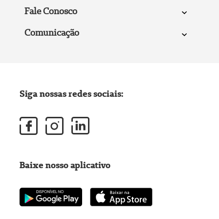
Fale Conosco
Comunicação
Siga nossas redes sociais:
Baixe nosso aplicativo