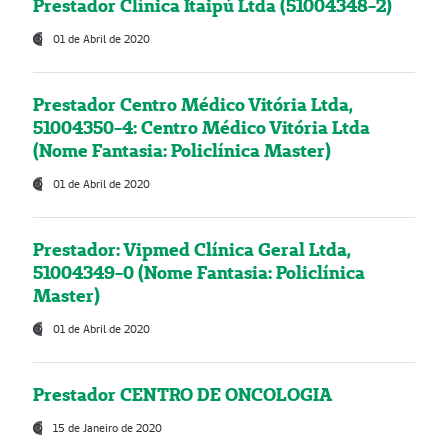
Prestador Clínica Itaipú Ltda (51004348-2)
01 de Abril de 2020
Prestador Centro Médico Vitória Ltda,
51004350-4: Centro Médico Vitória Ltda
(Nome Fantasia: Policlínica Master)
01 de Abril de 2020
Prestador: Vipmed Clínica Geral Ltda,
51004349-0 (Nome Fantasia: Policlínica
Master)
01 de Abril de 2020
Prestador CENTRO DE ONCOLOGIA
15 de Janeiro de 2020