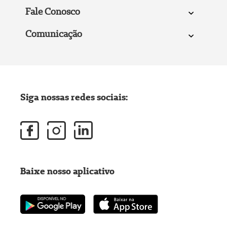
Fale Conosco
Comunicação
Siga nossas redes sociais:
Baixe nosso aplicativo