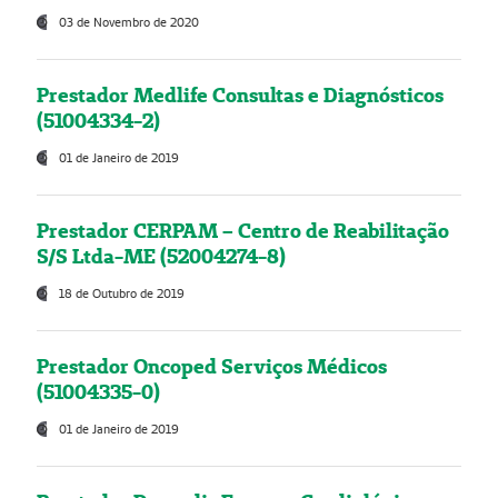
03 de Novembro de 2020
Prestador Medlife Consultas e Diagnósticos
(51004334-2)
01 de Janeiro de 2019
Prestador CERPAM – Centro de Reabilitação
S/S Ltda-ME (52004274-8)
18 de Outubro de 2019
Prestador Oncoped Serviços Médicos
(51004335-0)
01 de Janeiro de 2019