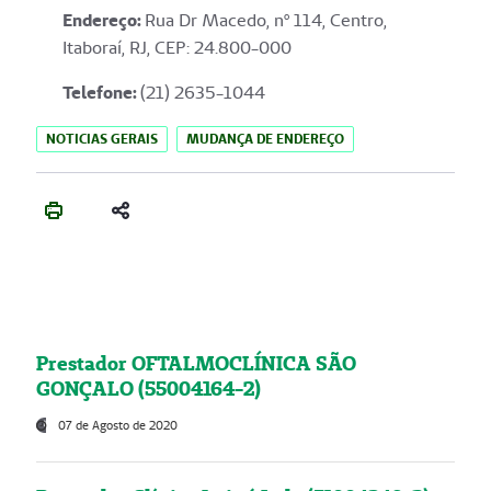
Endereço
:
Rua Dr Macedo, nº 114, Centro,
Itaboraí, RJ, CEP: 24.800-000
Telefone:
(21) 2635-1044
NOTICIAS GERAIS
MUDANÇA DE ENDEREÇO
Prestador OFTALMOCLÍNICA SÃO
GONÇALO (55004164-2)
07 de Agosto de 2020