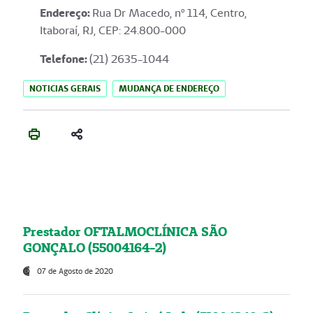
Endereço
:
Rua Dr Macedo, nº 114, Centro,
Itaboraí, RJ, CEP: 24.800-000
Telefone:
(21) 2635-1044
NOTICIAS GERAIS
MUDANÇA DE ENDEREÇO
Prestador OFTALMOCLÍNICA SÃO
GONÇALO (55004164-2)
07 de Agosto de 2020