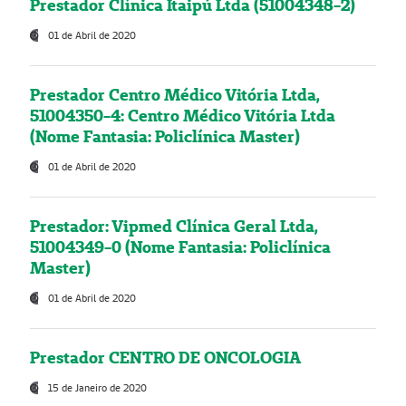
Prestador Clínica Itaipú Ltda (51004348-2)
01 de Abril de 2020
Prestador Centro Médico Vitória Ltda,
51004350-4: Centro Médico Vitória Ltda
(Nome Fantasia: Policlínica Master)
01 de Abril de 2020
Prestador: Vipmed Clínica Geral Ltda,
51004349-0 (Nome Fantasia: Policlínica
Master)
01 de Abril de 2020
Prestador CENTRO DE ONCOLOGIA
15 de Janeiro de 2020