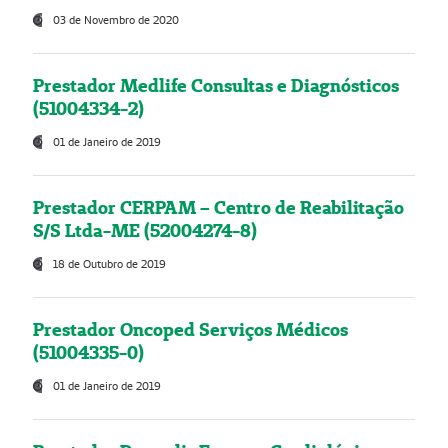
03 de Novembro de 2020
Prestador Medlife Consultas e Diagnósticos
(51004334-2)
01 de Janeiro de 2019
Prestador CERPAM – Centro de Reabilitação
S/S Ltda-ME (52004274-8)
18 de Outubro de 2019
Prestador Oncoped Serviços Médicos
(51004335-0)
01 de Janeiro de 2019