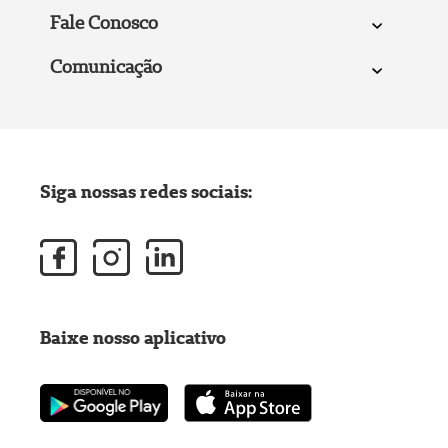
Fale Conosco
Comunicação
Siga nossas redes sociais:
Baixe nosso aplicativo