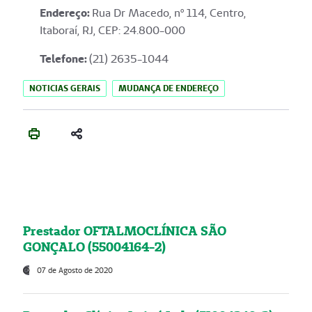
Endereço
:
Rua Dr Macedo, nº 114, Centro,
Itaboraí, RJ, CEP: 24.800-000
Telefone:
(21) 2635-1044
NOTICIAS GERAIS
MUDANÇA DE ENDEREÇO
Prestador OFTALMOCLÍNICA SÃO
GONÇALO (55004164-2)
07 de Agosto de 2020