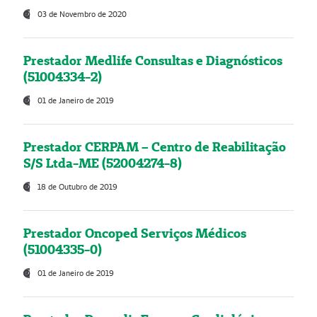
03 de Novembro de 2020
Prestador Medlife Consultas e Diagnósticos
(51004334-2)
01 de Janeiro de 2019
Prestador CERPAM – Centro de Reabilitação
S/S Ltda-ME (52004274-8)
18 de Outubro de 2019
Prestador Oncoped Serviços Médicos
(51004335-0)
01 de Janeiro de 2019