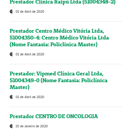
Prestador Clínica Itaipú Ltda (51004348-2)
01 de Abril de 2020
Prestador Centro Médico Vitória Ltda,
51004350-4: Centro Médico Vitória Ltda
(Nome Fantasia: Policlínica Master)
01 de Abril de 2020
Prestador: Vipmed Clínica Geral Ltda,
51004349-0 (Nome Fantasia: Policlínica
Master)
01 de Abril de 2020
Prestador CENTRO DE ONCOLOGIA
15 de Janeiro de 2020