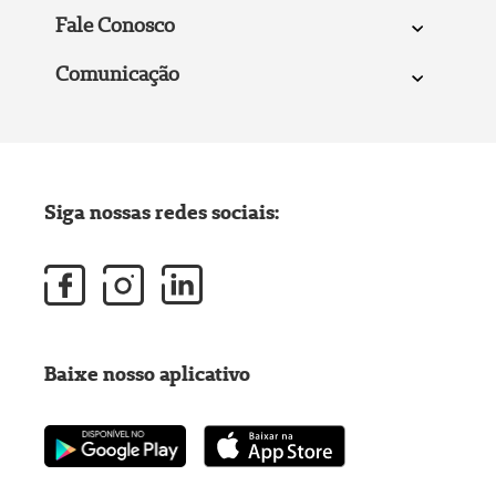
Fale Conosco
Comunicação
Siga nossas redes sociais:
Baixe nosso aplicativo