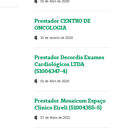
01 de Abril de 2020
Prestador CENTRO DE
ONCOLOGIA
15 de Janeiro de 2020
Prestador Decordis Exames
Cardiológicos LTDA
(51004347-4)
01 de Abril de 2020
Prestador Mosaicum Espaço
Clínico Eireli (51004355-5)
07 de Maio de 2021