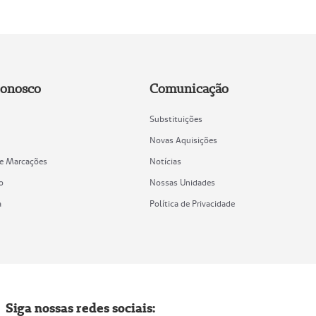
Conosco
Comunicação
Substituições
Novas Aquisições
de Marcações
Notícias
o
Nossas Unidades
a
Política de Privacidade
Siga nossas redes sociais: