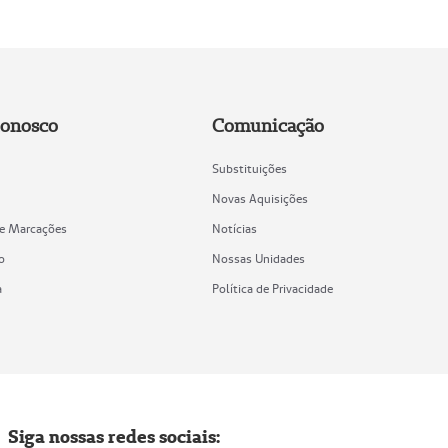
Conosco
Comunicação
Substituições
Novas Aquisições
de Marcações
Notícias
o
Nossas Unidades
a
Política de Privacidade
Siga nossas redes sociais: