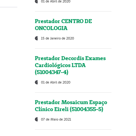
01 de Abril de 2020
Prestador CENTRO DE
ONCOLOGIA
15 de Janeiro de 2020
Prestador Decordis Exames
Cardiológicos LTDA
(51004347-4)
01 de Abril de 2020
Prestador Mosaicum Espaço
Clínico Eireli (51004355-5)
07 de Maio de 2021