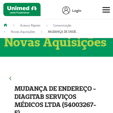
Login
Acesso Rápido
Comunicação
Novas Aquisições
MUDANÇA DE ENDEREÇO - DIAGITAB SERVIÇOS MÉDICOS LTDA (54003267-5)
Novas Aquisições
MUDANÇA DE ENDEREÇO -
DIAGITAB SERVIÇOS
MÉDICOS LTDA (54003267-
5)