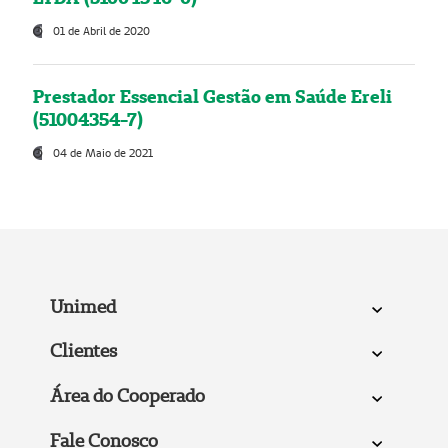
01 de Abril de 2020
Prestador Essencial Gestão em Saúde Ereli
(51004354-7)
04 de Maio de 2021
Unimed
Clientes
Área do Cooperado
Fale Conosco