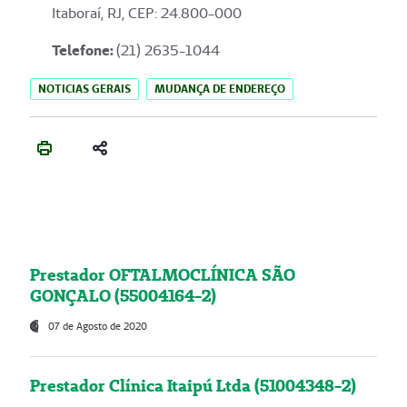
Itaboraí, RJ, CEP: 24.800-000
Telefone:
(21) 2635-1044
NOTICIAS GERAIS
MUDANÇA DE ENDEREÇO
Prestador OFTALMOCLÍNICA SÃO
GONÇALO (55004164-2)
07 de Agosto de 2020
Prestador Clínica Itaipú Ltda (51004348-2)