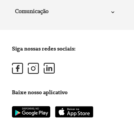
Comunicação
Siga nossas redes sociais:
Baixe nosso aplicativo