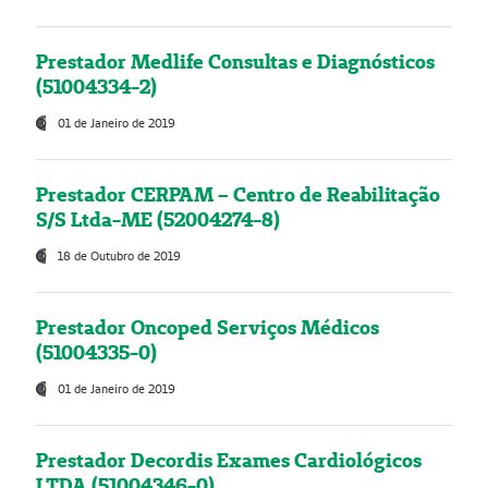
Prestador Medlife Consultas e Diagnósticos
(51004334-2)
01 de Janeiro de 2019
Prestador CERPAM – Centro de Reabilitação
S/S Ltda-ME (52004274-8)
18 de Outubro de 2019
Prestador Oncoped Serviços Médicos
(51004335-0)
01 de Janeiro de 2019
Prestador Decordis Exames Cardiológicos
LTDA (51004346-0)