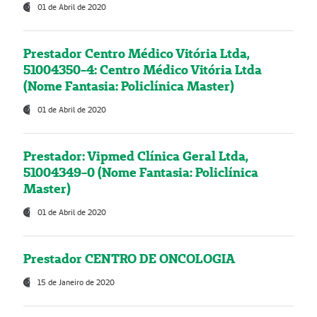
01 de Abril de 2020
Prestador Centro Médico Vitória Ltda,
51004350-4: Centro Médico Vitória Ltda
(Nome Fantasia: Policlínica Master)
01 de Abril de 2020
Prestador: Vipmed Clínica Geral Ltda,
51004349-0 (Nome Fantasia: Policlínica
Master)
01 de Abril de 2020
Prestador CENTRO DE ONCOLOGIA
15 de Janeiro de 2020