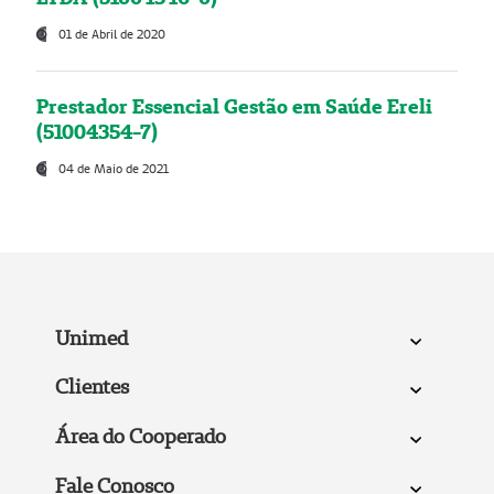
01 de Abril de 2020
Prestador Essencial Gestão em Saúde Ereli
(51004354-7)
04 de Maio de 2021
Unimed
Clientes
Área do Cooperado
Fale Conosco