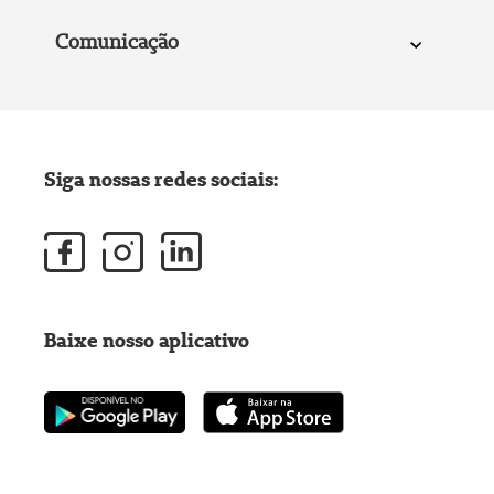
Comunicação
Siga nossas redes sociais:
Baixe nosso aplicativo