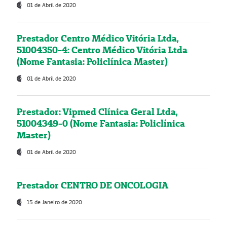
01 de Abril de 2020
Prestador Centro Médico Vitória Ltda,
51004350-4: Centro Médico Vitória Ltda
(Nome Fantasia: Policlínica Master)
01 de Abril de 2020
Prestador: Vipmed Clínica Geral Ltda,
51004349-0 (Nome Fantasia: Policlínica
Master)
01 de Abril de 2020
Prestador CENTRO DE ONCOLOGIA
15 de Janeiro de 2020