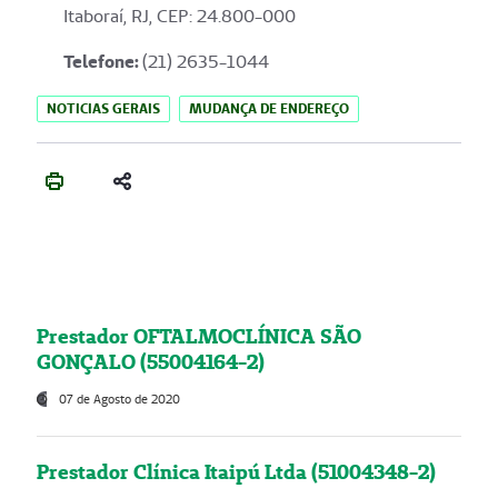
Itaboraí, RJ, CEP: 24.800-000
Telefone:
(21) 2635-1044
NOTICIAS GERAIS
MUDANÇA DE ENDEREÇO
Prestador OFTALMOCLÍNICA SÃO
GONÇALO (55004164-2)
07 de Agosto de 2020
Prestador Clínica Itaipú Ltda (51004348-2)