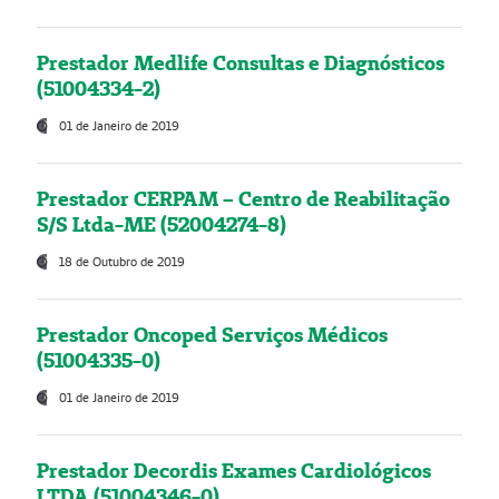
Prestador Medlife Consultas e Diagnósticos
(51004334-2)
01 de Janeiro de 2019
Prestador CERPAM – Centro de Reabilitação
S/S Ltda-ME (52004274-8)
18 de Outubro de 2019
Prestador Oncoped Serviços Médicos
(51004335-0)
01 de Janeiro de 2019
Prestador Decordis Exames Cardiológicos
LTDA (51004346-0)