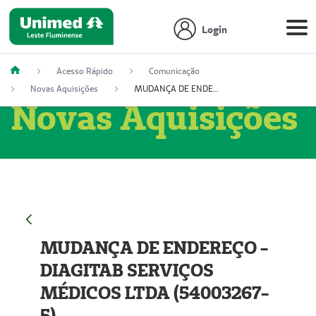
Login
Acesso Rápido
Comunicação
Novas Aquisições
MUDANÇA DE ENDEREÇO - DIAGITAB SERVIÇOS MÉDICOS LTDA (54003267-5)
Novas Aquisições
MUDANÇA DE ENDEREÇO -
DIAGITAB SERVIÇOS
MÉDICOS LTDA (54003267-
5)