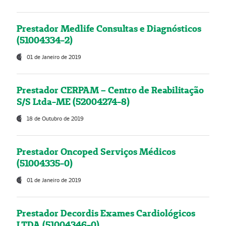
Prestador Medlife Consultas e Diagnósticos
(51004334-2)
01 de Janeiro de 2019
Prestador CERPAM – Centro de Reabilitação
S/S Ltda-ME (52004274-8)
18 de Outubro de 2019
Prestador Oncoped Serviços Médicos
(51004335-0)
01 de Janeiro de 2019
Prestador Decordis Exames Cardiológicos
LTDA (51004346-0)