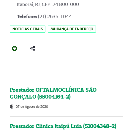
Itaboraí, RJ, CEP: 24.800-000
Telefone:
(21) 2635-1044
NOTICIAS GERAIS
MUDANÇA DE ENDEREÇO
Prestador OFTALMOCLÍNICA SÃO
GONÇALO (55004164-2)
07 de Agosto de 2020
Prestador Clínica Itaipú Ltda (51004348-2)