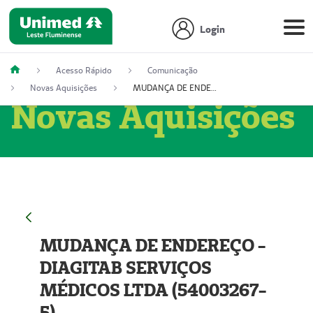
Login
Acesso Rápido
Comunicação
Novas Aquisições
MUDANÇA DE ENDEREÇO - DIAGITAB SERVIÇOS MÉDICOS LTDA (54003267-5)
Novas Aquisições
MUDANÇA DE ENDEREÇO -
DIAGITAB SERVIÇOS
MÉDICOS LTDA (54003267-
5)