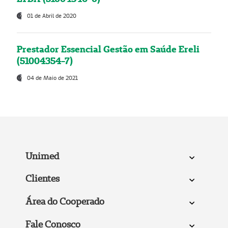
01 de Abril de 2020
Prestador Essencial Gestão em Saúde Ereli
(51004354-7)
04 de Maio de 2021
Unimed
Clientes
Área do Cooperado
Fale Conosco