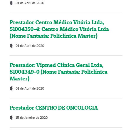
01 de Abril de 2020
Prestador Centro Médico Vitória Ltda,
51004350-4: Centro Médico Vitória Ltda
(Nome Fantasia: Policlínica Master)
01 de Abril de 2020
Prestador: Vipmed Clínica Geral Ltda,
51004349-0 (Nome Fantasia: Policlínica
Master)
01 de Abril de 2020
Prestador CENTRO DE ONCOLOGIA
15 de Janeiro de 2020