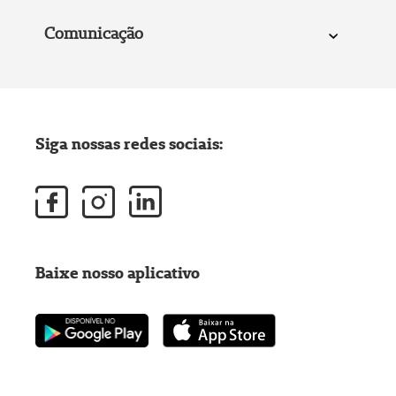
Comunicação
Siga nossas redes sociais:
Baixe nosso aplicativo