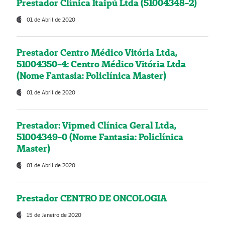
Prestador Clínica Itaipú Ltda (51004348-2)
01 de Abril de 2020
Prestador Centro Médico Vitória Ltda,
51004350-4: Centro Médico Vitória Ltda
(Nome Fantasia: Policlínica Master)
01 de Abril de 2020
Prestador: Vipmed Clínica Geral Ltda,
51004349-0 (Nome Fantasia: Policlínica
Master)
01 de Abril de 2020
Prestador CENTRO DE ONCOLOGIA
15 de Janeiro de 2020