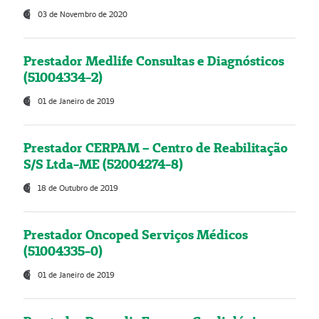
03 de Novembro de 2020
Prestador Medlife Consultas e Diagnósticos
(51004334-2)
01 de Janeiro de 2019
Prestador CERPAM – Centro de Reabilitação
S/S Ltda-ME (52004274-8)
18 de Outubro de 2019
Prestador Oncoped Serviços Médicos
(51004335-0)
01 de Janeiro de 2019