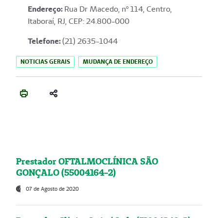
Endereço
:
Rua Dr Macedo, nº 114, Centro,
Itaboraí, RJ, CEP: 24.800-000
Telefone:
(21) 2635-1044
NOTICIAS GERAIS
MUDANÇA DE ENDEREÇO
Prestador OFTALMOCLÍNICA SÃO
GONÇALO (55004164-2)
07 de Agosto de 2020