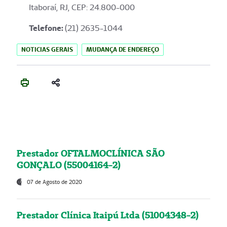
Itaboraí, RJ, CEP: 24.800-000
Telefone:
(21) 2635-1044
NOTICIAS GERAIS
MUDANÇA DE ENDEREÇO
Prestador OFTALMOCLÍNICA SÃO
GONÇALO (55004164-2)
07 de Agosto de 2020
Prestador Clínica Itaipú Ltda (51004348-2)