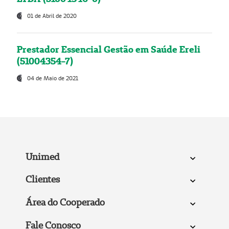
01 de Abril de 2020
Prestador Essencial Gestão em Saúde Ereli
(51004354-7)
04 de Maio de 2021
Unimed
Clientes
Área do Cooperado
Fale Conosco