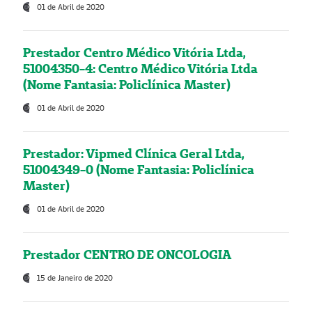
01 de Abril de 2020
Prestador Centro Médico Vitória Ltda,
51004350-4: Centro Médico Vitória Ltda
(Nome Fantasia: Policlínica Master)
01 de Abril de 2020
Prestador: Vipmed Clínica Geral Ltda,
51004349-0 (Nome Fantasia: Policlínica
Master)
01 de Abril de 2020
Prestador CENTRO DE ONCOLOGIA
15 de Janeiro de 2020