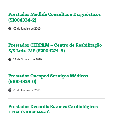
Prestador Medlife Consultas e Diagnósticos
(51004334-2)
01 de Janeiro de 2019
Prestador CERPAM – Centro de Reabilitação
S/S Ltda-ME (52004274-8)
18 de Outubro de 2019
Prestador Oncoped Serviços Médicos
(51004335-0)
01 de Janeiro de 2019
Prestador Decordis Exames Cardiológicos
LTDA (51004346-0)