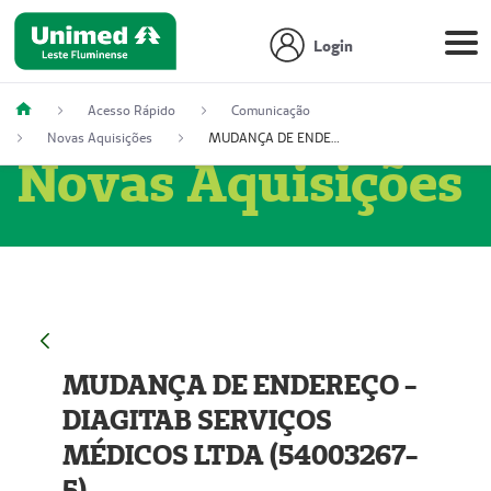
Login
Acesso Rápido
Comunicação
Novas Aquisições
MUDANÇA DE ENDEREÇO - DIAGITAB SERVIÇOS MÉDICOS LTDA (54003267-5)
Novas Aquisições
MUDANÇA DE ENDEREÇO -
DIAGITAB SERVIÇOS
MÉDICOS LTDA (54003267-
5)