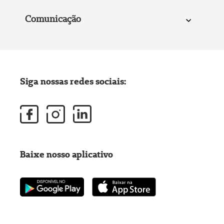
Comunicação
Siga nossas redes sociais:
Baixe nosso aplicativo