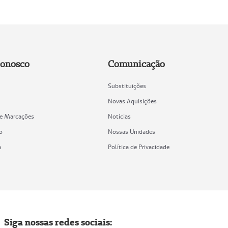
Conosco
Comunicação
Substituições
Novas Aquisições
de Marcações
Notícias
o
Nossas Unidades
a
Política de Privacidade
Siga nossas redes sociais: