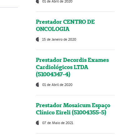
01 de Abril de 2020
Prestador CENTRO DE
ONCOLOGIA
15 de Janeiro de 2020
Prestador Decordis Exames
Cardiológicos LTDA
(51004347-4)
01 de Abril de 2020
Prestador Mosaicum Espaço
Clínico Eireli (51004355-5)
07 de Maio de 2021