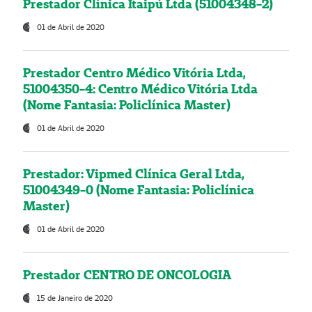
Prestador Clínica Itaipú Ltda (51004348-2)
01 de Abril de 2020
Prestador Centro Médico Vitória Ltda,
51004350-4: Centro Médico Vitória Ltda
(Nome Fantasia: Policlínica Master)
01 de Abril de 2020
Prestador: Vipmed Clínica Geral Ltda,
51004349-0 (Nome Fantasia: Policlínica
Master)
01 de Abril de 2020
Prestador CENTRO DE ONCOLOGIA
15 de Janeiro de 2020