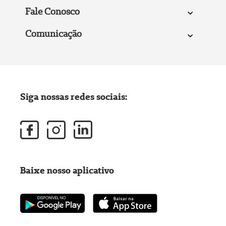
Fale Conosco
Comunicação
Siga nossas redes sociais:
Baixe nosso aplicativo