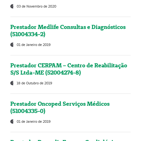
03 de Novembro de 2020
Prestador Medlife Consultas e Diagnósticos
(51004334-2)
01 de Janeiro de 2019
Prestador CERPAM – Centro de Reabilitação
S/S Ltda-ME (52004274-8)
18 de Outubro de 2019
Prestador Oncoped Serviços Médicos
(51004335-0)
01 de Janeiro de 2019