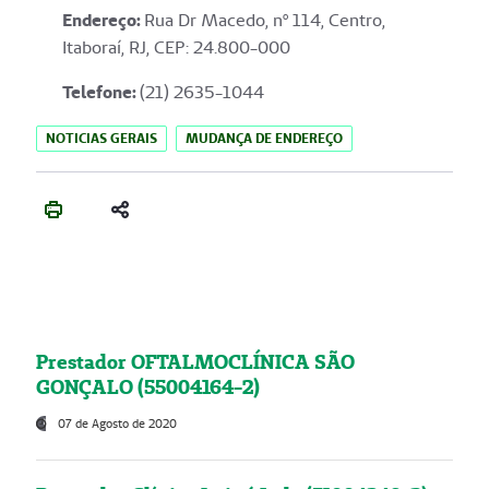
Endereço
:
Rua Dr Macedo, nº 114, Centro,
Itaboraí, RJ, CEP: 24.800-000
Telefone:
(21) 2635-1044
NOTICIAS GERAIS
MUDANÇA DE ENDEREÇO
Prestador OFTALMOCLÍNICA SÃO
GONÇALO (55004164-2)
07 de Agosto de 2020