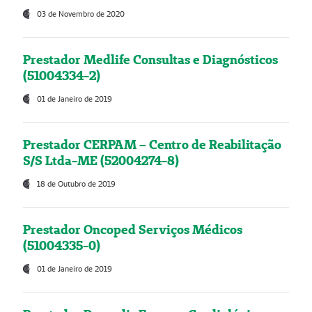
03 de Novembro de 2020
Prestador Medlife Consultas e Diagnósticos
(51004334-2)
01 de Janeiro de 2019
Prestador CERPAM – Centro de Reabilitação
S/S Ltda-ME (52004274-8)
18 de Outubro de 2019
Prestador Oncoped Serviços Médicos
(51004335-0)
01 de Janeiro de 2019