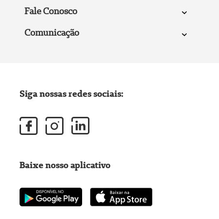
Fale Conosco
Comunicação
Siga nossas redes sociais:
Baixe nosso aplicativo