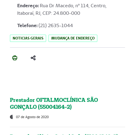
Endereço
:
Rua Dr Macedo, nº 114, Centro,
Itaboraí, RJ, CEP: 24.800-000
Telefone:
(21) 2635-1044
NOTICIAS GERAIS
MUDANÇA DE ENDEREÇO
Prestador OFTALMOCLÍNICA SÃO
GONÇALO (55004164-2)
07 de Agosto de 2020