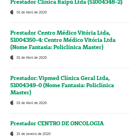
Prestador Clínica Itaipú Ltda (51004348-2)
01 de Abril de 2020
Prestador Centro Médico Vitória Ltda,
51004350-4: Centro Médico Vitória Ltda
(Nome Fantasia: Policlínica Master)
01 de Abril de 2020
Prestador: Vipmed Clínica Geral Ltda,
51004349-0 (Nome Fantasia: Policlínica
Master)
01 de Abril de 2020
Prestador CENTRO DE ONCOLOGIA
15 de Janeiro de 2020