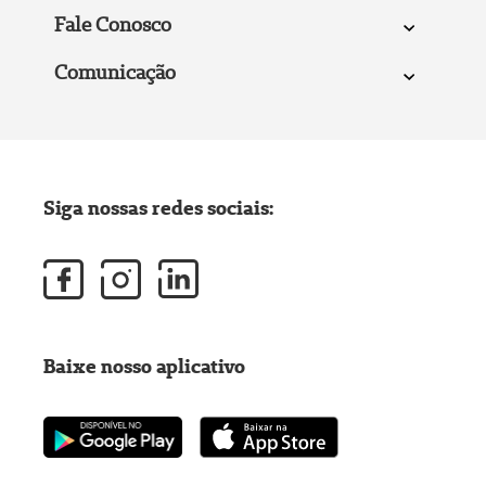
Fale Conosco
Comunicação
Siga nossas redes sociais:
Baixe nosso aplicativo