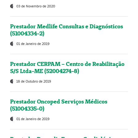
03 de Novembro de 2020
Prestador Medlife Consultas e Diagnósticos
(51004334-2)
01 de Janeiro de 2019
Prestador CERPAM – Centro de Reabilitação
S/S Ltda-ME (52004274-8)
18 de Outubro de 2019
Prestador Oncoped Serviços Médicos
(51004335-0)
01 de Janeiro de 2019