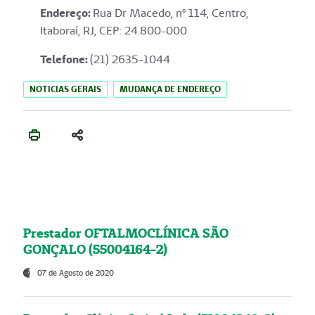
Endereço
:
Rua Dr Macedo, nº 114, Centro,
Itaboraí, RJ, CEP: 24.800-000
Telefone:
(21) 2635-1044
NOTICIAS GERAIS
MUDANÇA DE ENDEREÇO
Prestador OFTALMOCLÍNICA SÃO
GONÇALO (55004164-2)
07 de Agosto de 2020