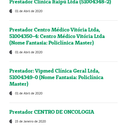
Prestador Clínica Itaipú Ltda (51004348-2)
01 de Abril de 2020
Prestador Centro Médico Vitória Ltda,
51004350-4: Centro Médico Vitória Ltda
(Nome Fantasia: Policlínica Master)
01 de Abril de 2020
Prestador: Vipmed Clínica Geral Ltda,
51004349-0 (Nome Fantasia: Policlínica
Master)
01 de Abril de 2020
Prestador CENTRO DE ONCOLOGIA
15 de Janeiro de 2020