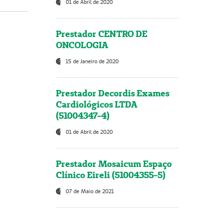
01 de Abril de 2020
Prestador CENTRO DE
ONCOLOGIA
15 de Janeiro de 2020
Prestador Decordis Exames
Cardiológicos LTDA
(51004347-4)
01 de Abril de 2020
Prestador Mosaicum Espaço
Clínico Eireli (51004355-5)
07 de Maio de 2021