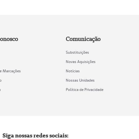
Conosco
Comunicação
Substituições
Novas Aquisições
de Marcações
Notícias
o
Nossas Unidades
a
Política de Privacidade
Siga nossas redes sociais: