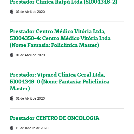
Prestador Clínica Itaipú Ltda (51004348-2)
01 de Abril de 2020
Prestador Centro Médico Vitória Ltda,
51004350-4: Centro Médico Vitória Ltda
(Nome Fantasia: Policlínica Master)
01 de Abril de 2020
Prestador: Vipmed Clínica Geral Ltda,
51004349-0 (Nome Fantasia: Policlínica
Master)
01 de Abril de 2020
Prestador CENTRO DE ONCOLOGIA
15 de Janeiro de 2020