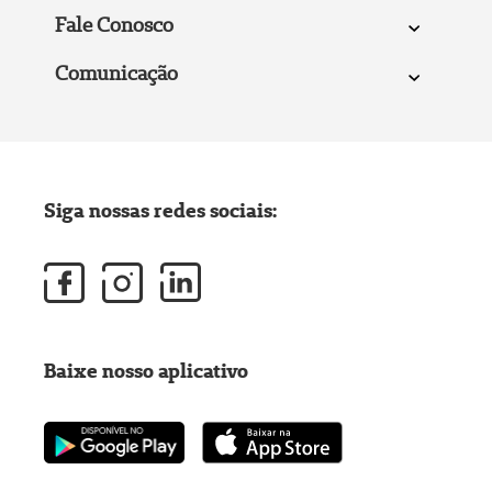
Fale Conosco
Comunicação
Siga nossas redes sociais:
Baixe nosso aplicativo