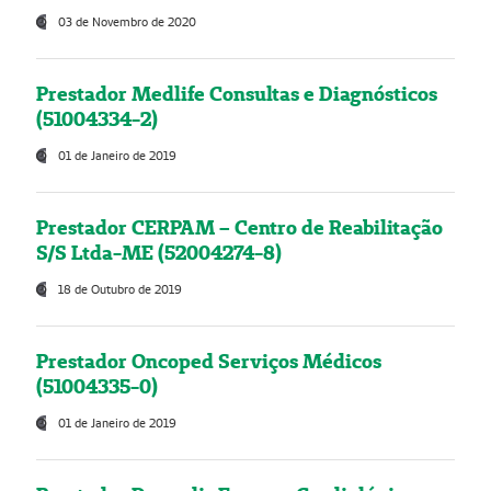
03 de Novembro de 2020
Prestador Medlife Consultas e Diagnósticos
(51004334-2)
01 de Janeiro de 2019
Prestador CERPAM – Centro de Reabilitação
S/S Ltda-ME (52004274-8)
18 de Outubro de 2019
Prestador Oncoped Serviços Médicos
(51004335-0)
01 de Janeiro de 2019