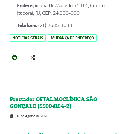
Endereço
:
Rua Dr Macedo, nº 114, Centro,
Itaboraí, RJ, CEP: 24.800-000
Telefone:
(21) 2635-1044
NOTICIAS GERAIS
MUDANÇA DE ENDEREÇO
Prestador OFTALMOCLÍNICA SÃO
GONÇALO (55004164-2)
07 de Agosto de 2020