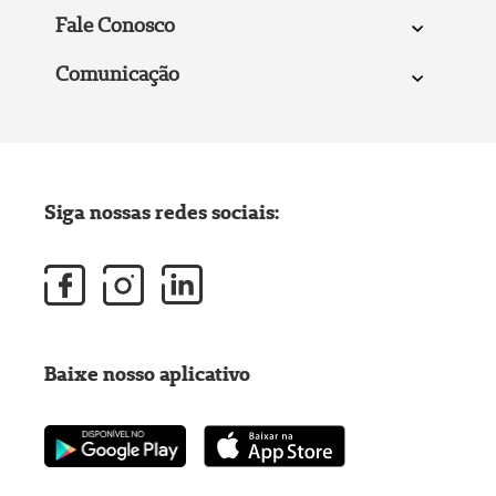
Fale Conosco
Comunicação
Siga nossas redes sociais:
Baixe nosso aplicativo