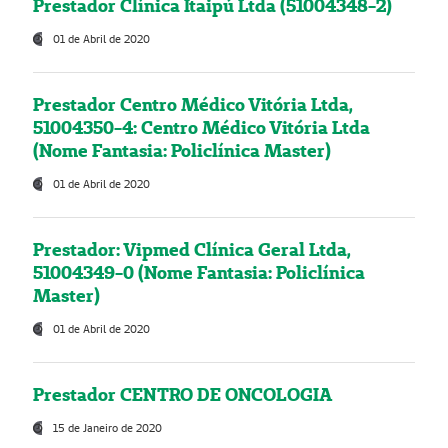
Prestador Clínica Itaipú Ltda (51004348-2)
01 de Abril de 2020
Prestador Centro Médico Vitória Ltda,
51004350-4: Centro Médico Vitória Ltda
(Nome Fantasia: Policlínica Master)
01 de Abril de 2020
Prestador: Vipmed Clínica Geral Ltda,
51004349-0 (Nome Fantasia: Policlínica
Master)
01 de Abril de 2020
Prestador CENTRO DE ONCOLOGIA
15 de Janeiro de 2020