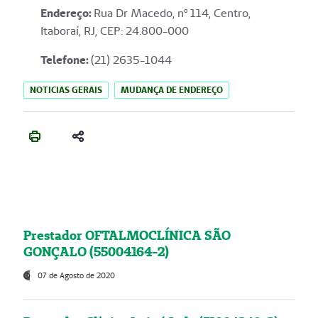
Endereço
:
Rua Dr Macedo, nº 114, Centro,
Itaboraí, RJ, CEP: 24.800-000
Telefone:
(21) 2635-1044
NOTICIAS GERAIS
MUDANÇA DE ENDEREÇO
Prestador OFTALMOCLÍNICA SÃO
GONÇALO (55004164-2)
07 de Agosto de 2020