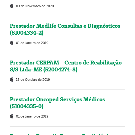
03 de Novembro de 2020
Prestador Medlife Consultas e Diagnósticos
(51004334-2)
01 de Janeiro de 2019
Prestador CERPAM – Centro de Reabilitação
S/S Ltda-ME (52004274-8)
18 de Outubro de 2019
Prestador Oncoped Serviços Médicos
(51004335-0)
01 de Janeiro de 2019