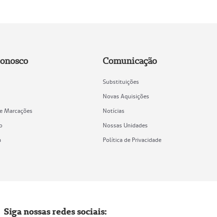
Conosco
Comunicação
Substituições
Novas Aquisições
de Marcações
Notícias
o
Nossas Unidades
a
Política de Privacidade
Siga nossas redes sociais: