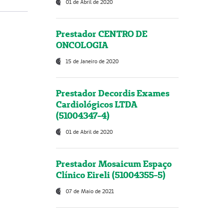
01 de Abril de 2020
Prestador CENTRO DE
ONCOLOGIA
15 de Janeiro de 2020
Prestador Decordis Exames
Cardiológicos LTDA
(51004347-4)
01 de Abril de 2020
Prestador Mosaicum Espaço
Clínico Eireli (51004355-5)
07 de Maio de 2021