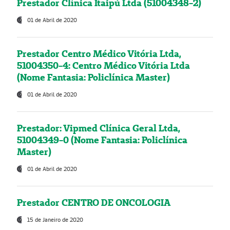
Prestador Clínica Itaipú Ltda (51004348-2)
01 de Abril de 2020
Prestador Centro Médico Vitória Ltda,
51004350-4: Centro Médico Vitória Ltda
(Nome Fantasia: Policlínica Master)
01 de Abril de 2020
Prestador: Vipmed Clínica Geral Ltda,
51004349-0 (Nome Fantasia: Policlínica
Master)
01 de Abril de 2020
Prestador CENTRO DE ONCOLOGIA
15 de Janeiro de 2020