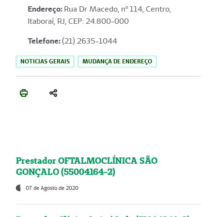
Endereço
:
Rua Dr Macedo, nº 114, Centro,
Itaboraí, RJ, CEP: 24.800-000
Telefone:
(21) 2635-1044
NOTICIAS GERAIS
MUDANÇA DE ENDEREÇO
Prestador OFTALMOCLÍNICA SÃO
GONÇALO (55004164-2)
07 de Agosto de 2020