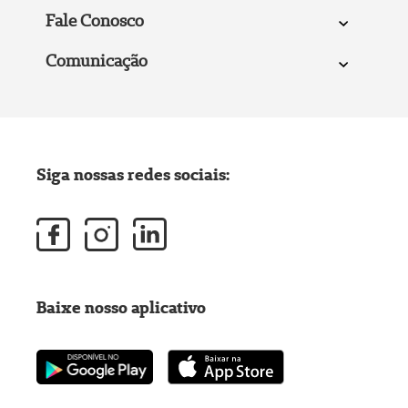
Fale Conosco
Comunicação
Siga nossas redes sociais:
Baixe nosso aplicativo