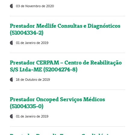
03 de Novembro de 2020
Prestador Medlife Consultas e Diagnósticos
(51004334-2)
01 de Janeiro de 2019
Prestador CERPAM – Centro de Reabilitação
S/S Ltda-ME (52004274-8)
18 de Outubro de 2019
Prestador Oncoped Serviços Médicos
(51004335-0)
01 de Janeiro de 2019