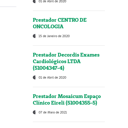
01 de Abril de 2020
Prestador CENTRO DE
ONCOLOGIA
15 de Janeiro de 2020
Prestador Decordis Exames
Cardiológicos LTDA
(51004347-4)
01 de Abril de 2020
Prestador Mosaicum Espaço
Clínico Eireli (51004355-5)
07 de Maio de 2021