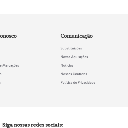
Conosco
Comunicação
Substituições
Novas Aquisições
de Marcações
Notícias
o
Nossas Unidades
a
Política de Privacidade
Siga nossas redes sociais: