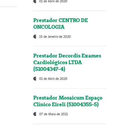
01 de Abril de 2020
Prestador CENTRO DE
ONCOLOGIA
15 de Janeiro de 2020
Prestador Decordis Exames
Cardiológicos LTDA
(51004347-4)
01 de Abril de 2020
Prestador Mosaicum Espaço
Clínico Eireli (51004355-5)
07 de Maio de 2021