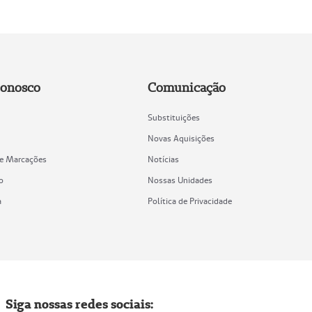
Conosco
Comunicação
Substituições
Novas Aquisições
de Marcações
Notícias
o
Nossas Unidades
a
Política de Privacidade
Siga nossas redes sociais: