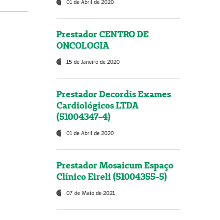
01 de Abril de 2020
Prestador CENTRO DE
ONCOLOGIA
15 de Janeiro de 2020
Prestador Decordis Exames
Cardiológicos LTDA
(51004347-4)
01 de Abril de 2020
Prestador Mosaicum Espaço
Clínico Eireli (51004355-5)
07 de Maio de 2021