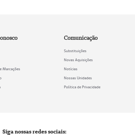
Conosco
Comunicação
Substituições
Novas Aquisições
de Marcações
Notícias
o
Nossas Unidades
a
Política de Privacidade
Siga nossas redes sociais: