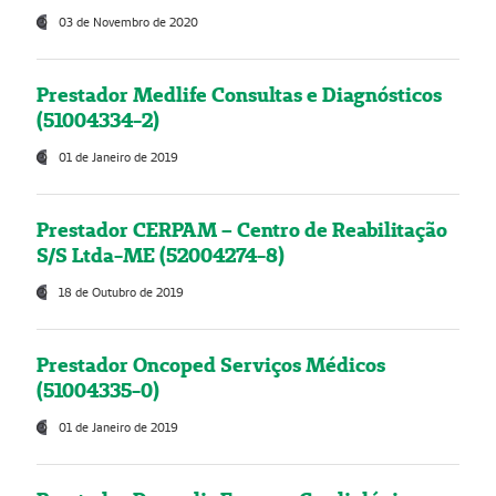
03 de Novembro de 2020
Prestador Medlife Consultas e Diagnósticos
(51004334-2)
01 de Janeiro de 2019
Prestador CERPAM – Centro de Reabilitação
S/S Ltda-ME (52004274-8)
18 de Outubro de 2019
Prestador Oncoped Serviços Médicos
(51004335-0)
01 de Janeiro de 2019