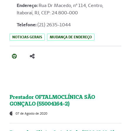
Endereço
:
Rua Dr Macedo, nº 114, Centro,
Itaboraí, RJ, CEP: 24.800-000
Telefone:
(21) 2635-1044
NOTICIAS GERAIS
MUDANÇA DE ENDEREÇO
Prestador OFTALMOCLÍNICA SÃO
GONÇALO (55004164-2)
07 de Agosto de 2020