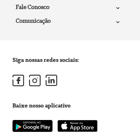
Fale Conosco
Comunicação
Siga nossas redes sociais:
Baixe nosso aplicativo