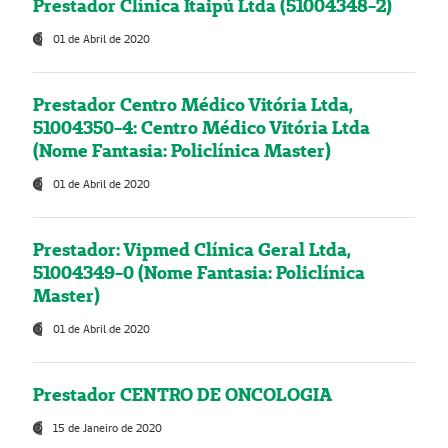
Prestador Clínica Itaipú Ltda (51004348-2)
01 de Abril de 2020
Prestador Centro Médico Vitória Ltda,
51004350-4: Centro Médico Vitória Ltda
(Nome Fantasia: Policlínica Master)
01 de Abril de 2020
Prestador: Vipmed Clínica Geral Ltda,
51004349-0 (Nome Fantasia: Policlínica
Master)
01 de Abril de 2020
Prestador CENTRO DE ONCOLOGIA
15 de Janeiro de 2020