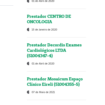
01 de Abril de 2020
Prestador CENTRO DE
ONCOLOGIA
15 de Janeiro de 2020
Prestador Decordis Exames
Cardiológicos LTDA
(51004347-4)
01 de Abril de 2020
Prestador Mosaicum Espaço
Clínico Eireli (51004355-5)
07 de Maio de 2021