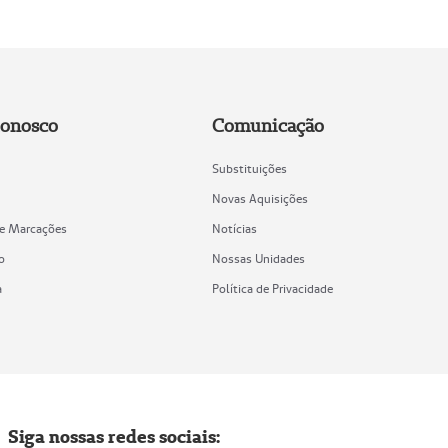
Conosco
Comunicação
Substituições
Novas Aquisições
de Marcações
Notícias
o
Nossas Unidades
a
Política de Privacidade
Siga nossas redes sociais: