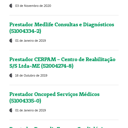
03 de Novembro de 2020
Prestador Medlife Consultas e Diagnósticos
(51004334-2)
01 de Janeiro de 2019
Prestador CERPAM – Centro de Reabilitação
S/S Ltda-ME (52004274-8)
18 de Outubro de 2019
Prestador Oncoped Serviços Médicos
(51004335-0)
01 de Janeiro de 2019