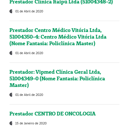
Prestador Clínica Itaipú Ltda (51004348-2)
01 de Abril de 2020
Prestador Centro Médico Vitória Ltda,
51004350-4: Centro Médico Vitória Ltda
(Nome Fantasia: Policlínica Master)
01 de Abril de 2020
Prestador: Vipmed Clínica Geral Ltda,
51004349-0 (Nome Fantasia: Policlínica
Master)
01 de Abril de 2020
Prestador CENTRO DE ONCOLOGIA
15 de Janeiro de 2020