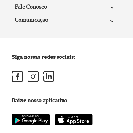
Fale Conosco
Comunicação
Siga nossas redes sociais:
Baixe nosso aplicativo