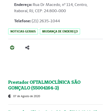
Endereço
:
Rua Dr Macedo, nº 114, Centro,
Itaboraí, RJ, CEP: 24.800-000
Telefone:
(21) 2635-1044
NOTICIAS GERAIS
MUDANÇA DE ENDEREÇO
Prestador OFTALMOCLÍNICA SÃO
GONÇALO (55004164-2)
07 de Agosto de 2020