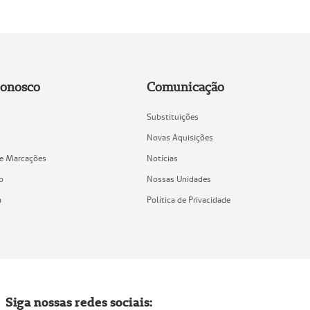
Conosco
Comunicação
Substituições
Novas Aquisições
de Marcações
Notícias
o
Nossas Unidades
a
Política de Privacidade
Siga nossas redes sociais: