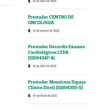
01 de Abril de 2020
Prestador CENTRO DE
ONCOLOGIA
15 de Janeiro de 2020
Prestador Decordis Exames
Cardiológicos LTDA
(51004347-4)
01 de Abril de 2020
Prestador Mosaicum Espaço
Clínico Eireli (51004355-5)
07 de Maio de 2021