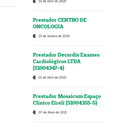
01 de Abril de 2020
Prestador CENTRO DE
ONCOLOGIA
15 de Janeiro de 2020
Prestador Decordis Exames
Cardiológicos LTDA
(51004347-4)
01 de Abril de 2020
Prestador Mosaicum Espaço
Clínico Eireli (51004355-5)
07 de Maio de 2021