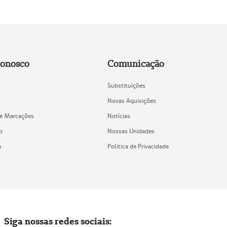
Conosco
Comunicação
Substituições
Novas Aquisições
de Marcações
Notícias
o
Nossas Unidades
a
Política de Privacidade
Siga nossas redes sociais: