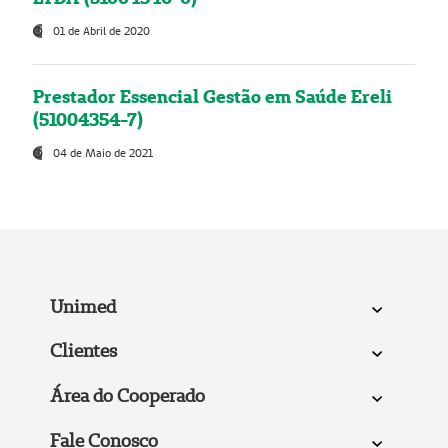
01 de Abril de 2020
Prestador Essencial Gestão em Saúde Ereli
(51004354-7)
04 de Maio de 2021
Unimed
Clientes
Área do Cooperado
Fale Conosco