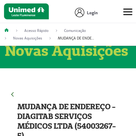
Login
Acesso Rápido
Comunicação
Novas Aquisições
MUDANÇA DE ENDEREÇO - DIAGITAB SERVIÇOS MÉDICOS LTDA (54003267-5)
Novas Aquisições
MUDANÇA DE ENDEREÇO -
DIAGITAB SERVIÇOS
MÉDICOS LTDA (54003267-
5)