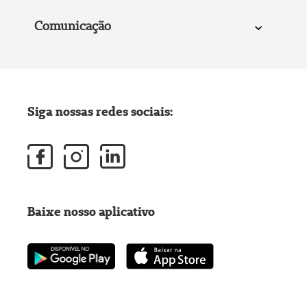
Comunicação
Siga nossas redes sociais:
Baixe nosso aplicativo