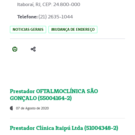
Itaboraí, RJ, CEP: 24.800-000
Telefone:
(21) 2635-1044
NOTICIAS GERAIS
MUDANÇA DE ENDEREÇO
Prestador OFTALMOCLÍNICA SÃO
GONÇALO (55004164-2)
07 de Agosto de 2020
Prestador Clínica Itaipú Ltda (51004348-2)