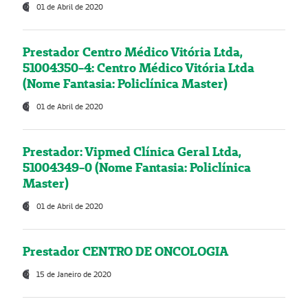
01 de Abril de 2020
Prestador Centro Médico Vitória Ltda,
51004350-4: Centro Médico Vitória Ltda
(Nome Fantasia: Policlínica Master)
01 de Abril de 2020
Prestador: Vipmed Clínica Geral Ltda,
51004349-0 (Nome Fantasia: Policlínica
Master)
01 de Abril de 2020
Prestador CENTRO DE ONCOLOGIA
15 de Janeiro de 2020