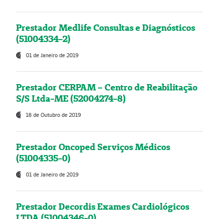
Prestador Medlife Consultas e Diagnósticos
(51004334-2)
01 de Janeiro de 2019
Prestador CERPAM – Centro de Reabilitação
S/S Ltda-ME (52004274-8)
18 de Outubro de 2019
Prestador Oncoped Serviços Médicos
(51004335-0)
01 de Janeiro de 2019
Prestador Decordis Exames Cardiológicos
LTDA (51004346-0)