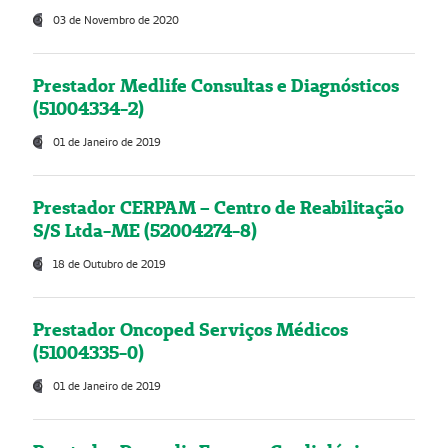
03 de Novembro de 2020
Prestador Medlife Consultas e Diagnósticos
(51004334-2)
01 de Janeiro de 2019
Prestador CERPAM – Centro de Reabilitação
S/S Ltda-ME (52004274-8)
18 de Outubro de 2019
Prestador Oncoped Serviços Médicos
(51004335-0)
01 de Janeiro de 2019