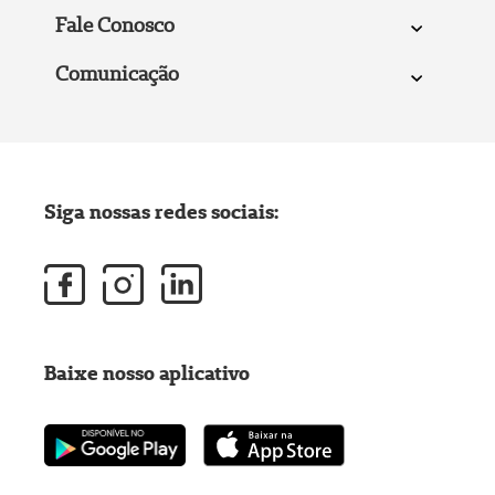
Fale Conosco
Comunicação
Siga nossas redes sociais:
Baixe nosso aplicativo