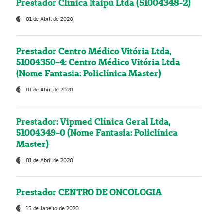
Prestador Clínica Itaipú Ltda (51004348-2)
01 de Abril de 2020
Prestador Centro Médico Vitória Ltda,
51004350-4: Centro Médico Vitória Ltda
(Nome Fantasia: Policlínica Master)
01 de Abril de 2020
Prestador: Vipmed Clínica Geral Ltda,
51004349-0 (Nome Fantasia: Policlínica
Master)
01 de Abril de 2020
Prestador CENTRO DE ONCOLOGIA
15 de Janeiro de 2020