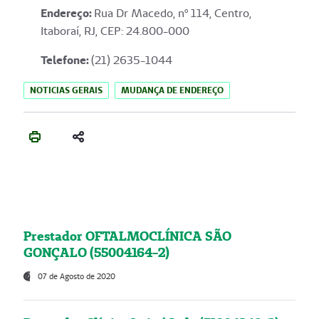
Endereço
:
Rua Dr Macedo, nº 114, Centro,
Itaboraí, RJ, CEP: 24.800-000
Telefone:
(21) 2635-1044
NOTICIAS GERAIS
MUDANÇA DE ENDEREÇO
Prestador OFTALMOCLÍNICA SÃO
GONÇALO (55004164-2)
07 de Agosto de 2020