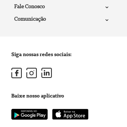
Fale Conosco
Comunicação
Siga nossas redes sociais:
Baixe nosso aplicativo