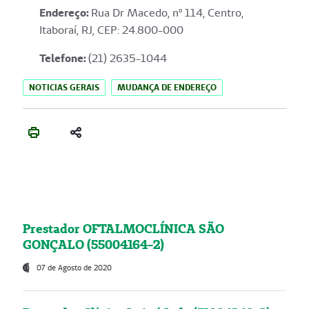
Endereço
:
Rua Dr Macedo, nº 114, Centro,
Itaboraí, RJ, CEP: 24.800-000
Telefone:
(21) 2635-1044
NOTICIAS GERAIS
MUDANÇA DE ENDEREÇO
Prestador OFTALMOCLÍNICA SÃO
GONÇALO (55004164-2)
07 de Agosto de 2020