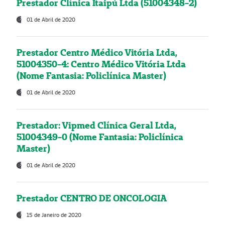
Prestador Clínica Itaipú Ltda (51004348-2)
01 de Abril de 2020
Prestador Centro Médico Vitória Ltda,
51004350-4: Centro Médico Vitória Ltda
(Nome Fantasia: Policlínica Master)
01 de Abril de 2020
Prestador: Vipmed Clínica Geral Ltda,
51004349-0 (Nome Fantasia: Policlínica
Master)
01 de Abril de 2020
Prestador CENTRO DE ONCOLOGIA
15 de Janeiro de 2020