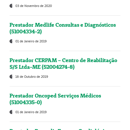
03 de Novembro de 2020
Prestador Medlife Consultas e Diagnósticos
(51004334-2)
01 de Janeiro de 2019
Prestador CERPAM – Centro de Reabilitação
S/S Ltda-ME (52004274-8)
18 de Outubro de 2019
Prestador Oncoped Serviços Médicos
(51004335-0)
01 de Janeiro de 2019