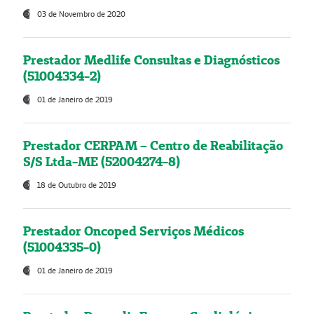
03 de Novembro de 2020
Prestador Medlife Consultas e Diagnósticos
(51004334-2)
01 de Janeiro de 2019
Prestador CERPAM – Centro de Reabilitação
S/S Ltda-ME (52004274-8)
18 de Outubro de 2019
Prestador Oncoped Serviços Médicos
(51004335-0)
01 de Janeiro de 2019