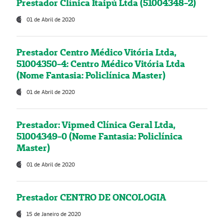
Prestador Clínica Itaipú Ltda (51004348-2)
01 de Abril de 2020
Prestador Centro Médico Vitória Ltda,
51004350-4: Centro Médico Vitória Ltda
(Nome Fantasia: Policlínica Master)
01 de Abril de 2020
Prestador: Vipmed Clínica Geral Ltda,
51004349-0 (Nome Fantasia: Policlínica
Master)
01 de Abril de 2020
Prestador CENTRO DE ONCOLOGIA
15 de Janeiro de 2020