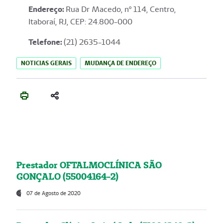
Endereço
:
Rua Dr Macedo, nº 114, Centro,
Itaboraí, RJ, CEP: 24.800-000
Telefone:
(21) 2635-1044
NOTICIAS GERAIS
MUDANÇA DE ENDEREÇO
Prestador OFTALMOCLÍNICA SÃO
GONÇALO (55004164-2)
07 de Agosto de 2020