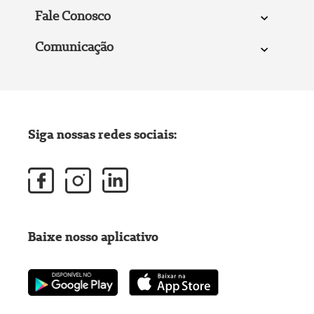
Fale Conosco
Comunicação
Siga nossas redes sociais:
Baixe nosso aplicativo