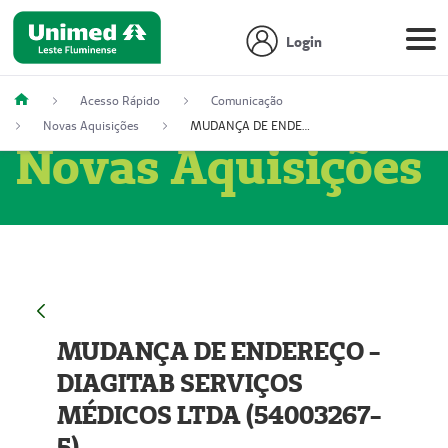
Login
Acesso Rápido
Comunicação
Novas Aquisições
MUDANÇA DE ENDEREÇO - DIAGITAB SERVIÇOS MÉDICOS LTDA (54003267-5)
Novas Aquisições
MUDANÇA DE ENDEREÇO -
DIAGITAB SERVIÇOS
MÉDICOS LTDA (54003267-
5)