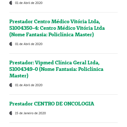
01 de Abril de 2020
Prestador Centro Médico Vitória Ltda,
51004350-4: Centro Médico Vitória Ltda
(Nome Fantasia: Policlínica Master)
01 de Abril de 2020
Prestador: Vipmed Clínica Geral Ltda,
51004349-0 (Nome Fantasia: Policlínica
Master)
01 de Abril de 2020
Prestador CENTRO DE ONCOLOGIA
15 de Janeiro de 2020