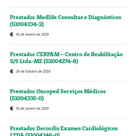
Prestador Medlife Consultas e Diagnósticos
(51004334-2)
01 de Janeiro de 2019
Prestador CERPAM – Centro de Reabilitação
S/S Ltda-ME (52004274-8)
18 de Outubro de 2019
Prestador Oncoped Serviços Médicos
(51004335-0)
01 de Janeiro de 2019
Prestador Decordis Exames Cardiológicos
LTDA (51004346-0)