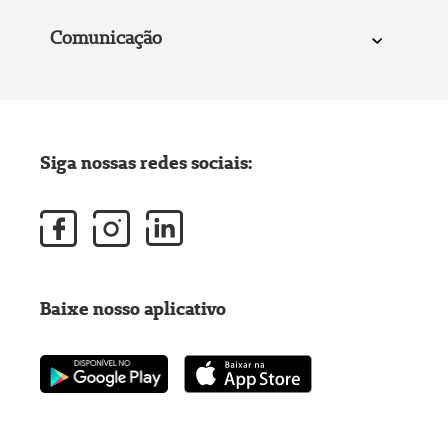
Comunicação
Siga nossas redes sociais:
Baixe nosso aplicativo