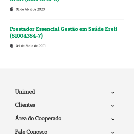
01 de Abril de 2020
Prestador Essencial Gestão em Saúde Ereli
(51004354-7)
04 de Maio de 2021
Unimed
Clientes
Área do Cooperado
Fale Conosco