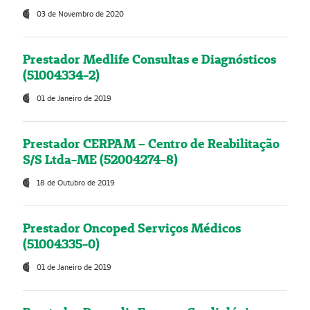
03 de Novembro de 2020
Prestador Medlife Consultas e Diagnósticos
(51004334-2)
01 de Janeiro de 2019
Prestador CERPAM – Centro de Reabilitação
S/S Ltda-ME (52004274-8)
18 de Outubro de 2019
Prestador Oncoped Serviços Médicos
(51004335-0)
01 de Janeiro de 2019