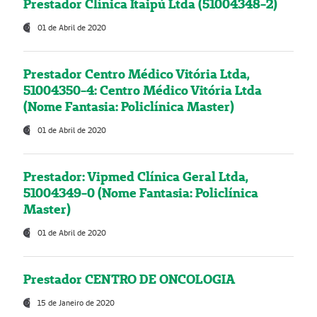
Prestador Clínica Itaipú Ltda (51004348-2)
01 de Abril de 2020
Prestador Centro Médico Vitória Ltda,
51004350-4: Centro Médico Vitória Ltda
(Nome Fantasia: Policlínica Master)
01 de Abril de 2020
Prestador: Vipmed Clínica Geral Ltda,
51004349-0 (Nome Fantasia: Policlínica
Master)
01 de Abril de 2020
Prestador CENTRO DE ONCOLOGIA
15 de Janeiro de 2020