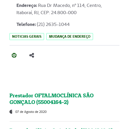
Endereço
:
Rua Dr Macedo, nº 114, Centro,
Itaboraí, RJ, CEP: 24.800-000
Telefone:
(21) 2635-1044
NOTICIAS GERAIS
MUDANÇA DE ENDEREÇO
Prestador OFTALMOCLÍNICA SÃO
GONÇALO (55004164-2)
07 de Agosto de 2020