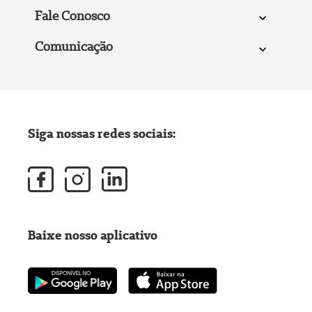
Fale Conosco
Comunicação
Siga nossas redes sociais:
Baixe nosso aplicativo