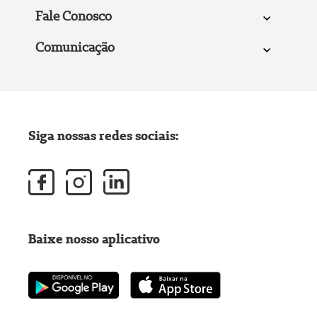
Fale Conosco
Comunicação
Siga nossas redes sociais:
Baixe nosso aplicativo