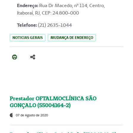
Endereço
:
Rua Dr Macedo, nº 114, Centro,
Itaboraí, RJ, CEP: 24.800-000
Telefone:
(21) 2635-1044
NOTICIAS GERAIS
MUDANÇA DE ENDEREÇO
Prestador OFTALMOCLÍNICA SÃO
GONÇALO (55004164-2)
07 de Agosto de 2020