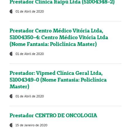
Prestador Clínica Itaipú Ltda (51004348-2)
01 de Abril de 2020
Prestador Centro Médico Vitória Ltda,
51004350-4: Centro Médico Vitória Ltda
(Nome Fantasia: Policlínica Master)
01 de Abril de 2020
Prestador: Vipmed Clínica Geral Ltda,
51004349-0 (Nome Fantasia: Policlínica
Master)
01 de Abril de 2020
Prestador CENTRO DE ONCOLOGIA
15 de Janeiro de 2020