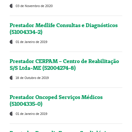
03 de Novembro de 2020
Prestador Medlife Consultas e Diagnósticos
(51004334-2)
01 de Janeiro de 2019
Prestador CERPAM – Centro de Reabilitação
S/S Ltda-ME (52004274-8)
18 de Outubro de 2019
Prestador Oncoped Serviços Médicos
(51004335-0)
01 de Janeiro de 2019