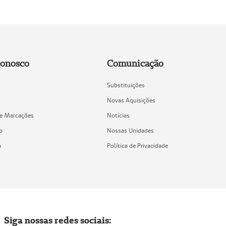
Conosco
Comunicação
Substituições
Novas Aquisições
de Marcações
Notícias
o
Nossas Unidades
a
Política de Privacidade
Siga nossas redes sociais: