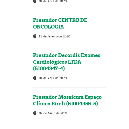
01 de Abril de 2020
Prestador CENTRO DE
ONCOLOGIA
15 de Janeiro de 2020
Prestador Decordis Exames
Cardiológicos LTDA
(51004347-4)
01 de Abril de 2020
Prestador Mosaicum Espaço
Clínico Eireli (51004355-5)
07 de Maio de 2021