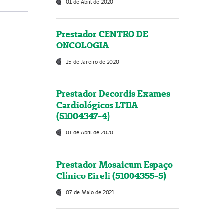
01 de Abril de 2020
Prestador CENTRO DE
ONCOLOGIA
15 de Janeiro de 2020
Prestador Decordis Exames
Cardiológicos LTDA
(51004347-4)
01 de Abril de 2020
Prestador Mosaicum Espaço
Clínico Eireli (51004355-5)
07 de Maio de 2021