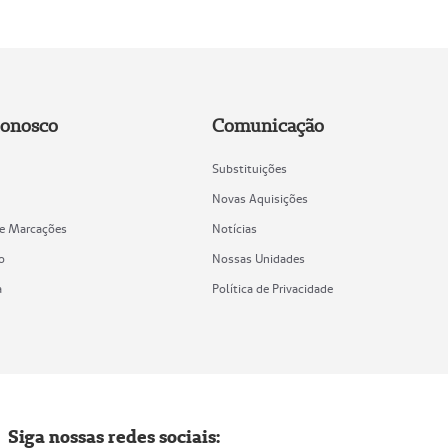
Conosco
Comunicação
Substituições
Novas Aquisições
de Marcações
Notícias
o
Nossas Unidades
a
Política de Privacidade
Siga nossas redes sociais: