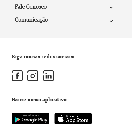
Fale Conosco
Comunicação
Siga nossas redes sociais:
Baixe nosso aplicativo