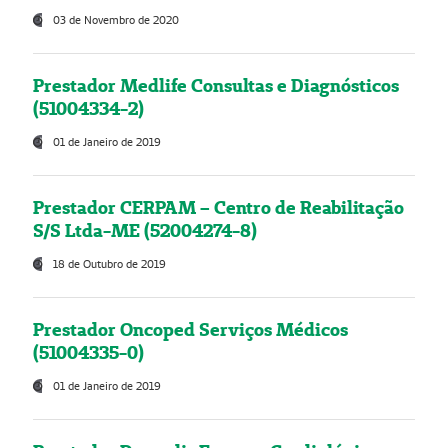
03 de Novembro de 2020
Prestador Medlife Consultas e Diagnósticos
(51004334-2)
01 de Janeiro de 2019
Prestador CERPAM – Centro de Reabilitação
S/S Ltda-ME (52004274-8)
18 de Outubro de 2019
Prestador Oncoped Serviços Médicos
(51004335-0)
01 de Janeiro de 2019