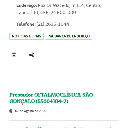
Endereço
:
Rua Dr Macedo, nº 114, Centro,
Itaboraí, RJ, CEP: 24.800-000
Telefone:
(21) 2635-1044
NOTICIAS GERAIS
MUDANÇA DE ENDEREÇO
Prestador OFTALMOCLÍNICA SÃO
GONÇALO (55004164-2)
07 de Agosto de 2020