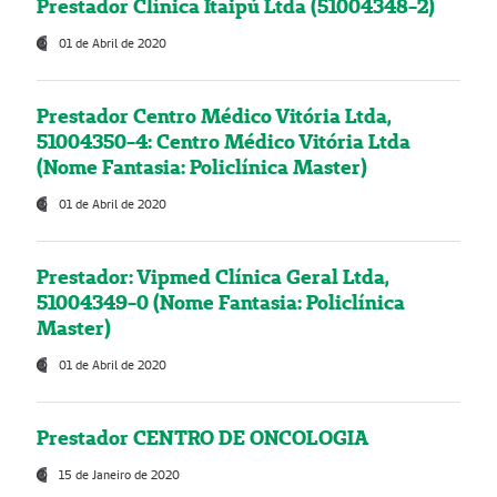
Prestador Clínica Itaipú Ltda (51004348-2)
01 de Abril de 2020
Prestador Centro Médico Vitória Ltda,
51004350-4: Centro Médico Vitória Ltda
(Nome Fantasia: Policlínica Master)
01 de Abril de 2020
Prestador: Vipmed Clínica Geral Ltda,
51004349-0 (Nome Fantasia: Policlínica
Master)
01 de Abril de 2020
Prestador CENTRO DE ONCOLOGIA
15 de Janeiro de 2020