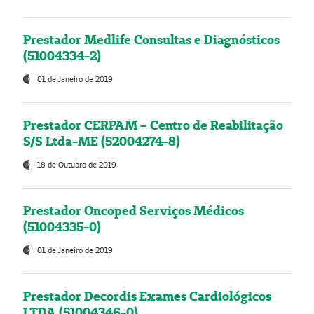
Prestador Medlife Consultas e Diagnósticos
(51004334-2)
01 de Janeiro de 2019
Prestador CERPAM – Centro de Reabilitação
S/S Ltda-ME (52004274-8)
18 de Outubro de 2019
Prestador Oncoped Serviços Médicos
(51004335-0)
01 de Janeiro de 2019
Prestador Decordis Exames Cardiológicos
LTDA (51004346-0)