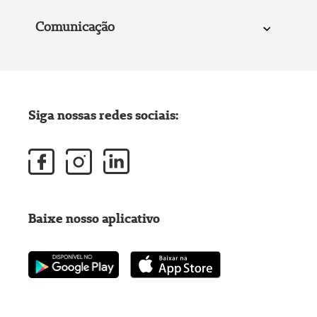
Comunicação
Siga nossas redes sociais:
Baixe nosso aplicativo