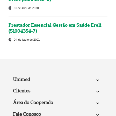
01 de Abril de 2020
Prestador Essencial Gestão em Saúde Ereli
(51004354-7)
04 de Maio de 2021
Unimed
Clientes
Área do Cooperado
Fale Conosco