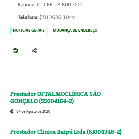
Itaboraí, RJ, CEP: 24.800-000
Telefone:
(21) 2635-1044
NOTICIAS GERAIS
MUDANÇA DE ENDEREÇO
Prestador OFTALMOCLÍNICA SÃO
GONÇALO (55004164-2)
07 de Agosto de 2020
Prestador Clínica Itaipú Ltda (51004348-2)