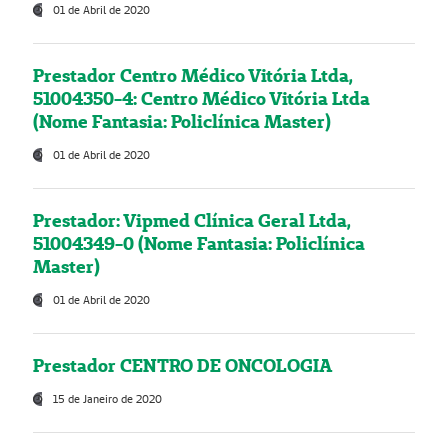
01 de Abril de 2020
Prestador Centro Médico Vitória Ltda,
51004350-4: Centro Médico Vitória Ltda
(Nome Fantasia: Policlínica Master)
01 de Abril de 2020
Prestador: Vipmed Clínica Geral Ltda,
51004349-0 (Nome Fantasia: Policlínica
Master)
01 de Abril de 2020
Prestador CENTRO DE ONCOLOGIA
15 de Janeiro de 2020