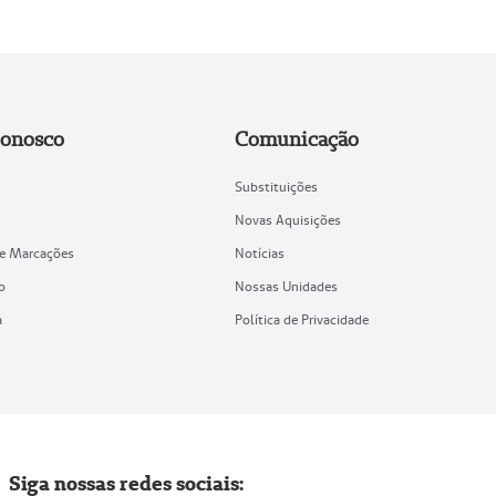
Conosco
Comunicação
Substituições
Novas Aquisições
de Marcações
Notícias
o
Nossas Unidades
a
Política de Privacidade
Siga nossas redes sociais: