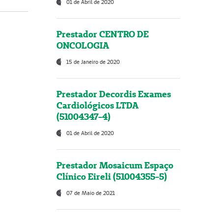
01 de Abril de 2020
Prestador CENTRO DE
ONCOLOGIA
15 de Janeiro de 2020
Prestador Decordis Exames
Cardiológicos LTDA
(51004347-4)
01 de Abril de 2020
Prestador Mosaicum Espaço
Clínico Eireli (51004355-5)
07 de Maio de 2021