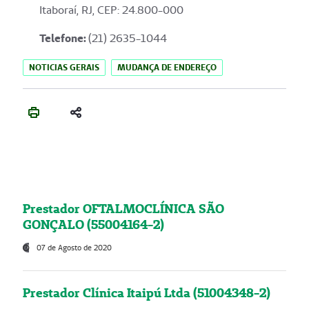
Itaboraí, RJ, CEP: 24.800-000
Telefone:
(21) 2635-1044
NOTICIAS GERAIS
MUDANÇA DE ENDEREÇO
Prestador OFTALMOCLÍNICA SÃO
GONÇALO (55004164-2)
07 de Agosto de 2020
Prestador Clínica Itaipú Ltda (51004348-2)