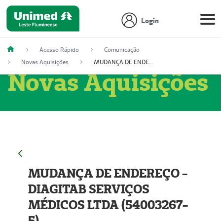
Login
Acesso Rápido
Comunicação
Novas Aquisições
MUDANÇA DE ENDEREÇO - DIAGITAB SERVIÇOS MÉDICOS LTDA (54003267-5)
Novas Aquisições
MUDANÇA DE ENDEREÇO -
DIAGITAB SERVIÇOS
MÉDICOS LTDA (54003267-
5)