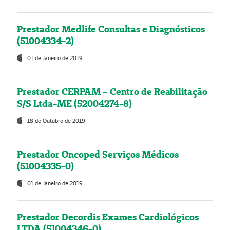
Prestador Medlife Consultas e Diagnósticos
(51004334-2)
01 de Janeiro de 2019
Prestador CERPAM – Centro de Reabilitação
S/S Ltda-ME (52004274-8)
18 de Outubro de 2019
Prestador Oncoped Serviços Médicos
(51004335-0)
01 de Janeiro de 2019
Prestador Decordis Exames Cardiológicos
LTDA (51004346-0)