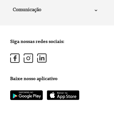
Comunicação
Siga nossas redes sociais:
Baixe nosso aplicativo