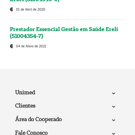
01 de Abril de 2020
Prestador Essencial Gestão em Saúde Ereli
(51004354-7)
04 de Maio de 2021
Unimed
Clientes
Área do Cooperado
Fale Conosco