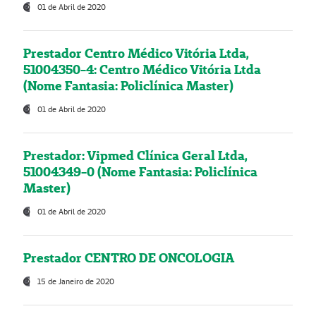
01 de Abril de 2020
Prestador Centro Médico Vitória Ltda,
51004350-4: Centro Médico Vitória Ltda
(Nome Fantasia: Policlínica Master)
01 de Abril de 2020
Prestador: Vipmed Clínica Geral Ltda,
51004349-0 (Nome Fantasia: Policlínica
Master)
01 de Abril de 2020
Prestador CENTRO DE ONCOLOGIA
15 de Janeiro de 2020